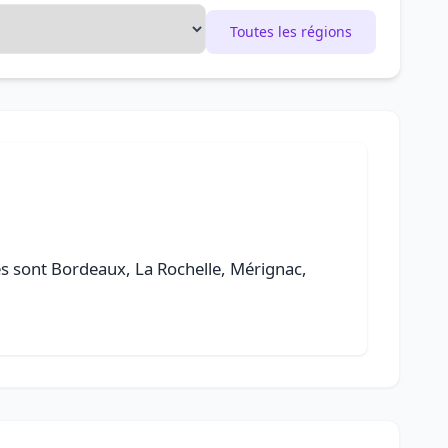
Toutes les régions
lles sont Bordeaux, La Rochelle, Mérignac,