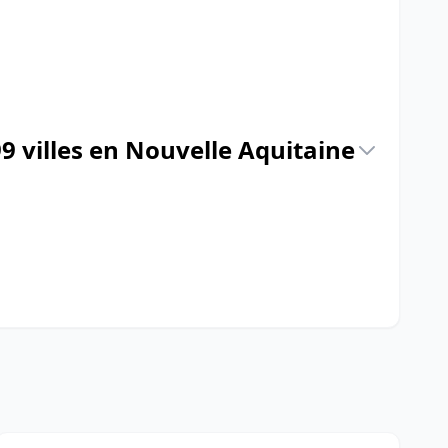
9 villes en Nouvelle Aquitaine