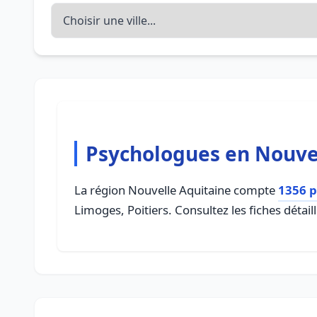
Psychologues en Nouve
La région Nouvelle Aquitaine compte
1356 
Limoges, Poitiers. Consultez les fiches déta