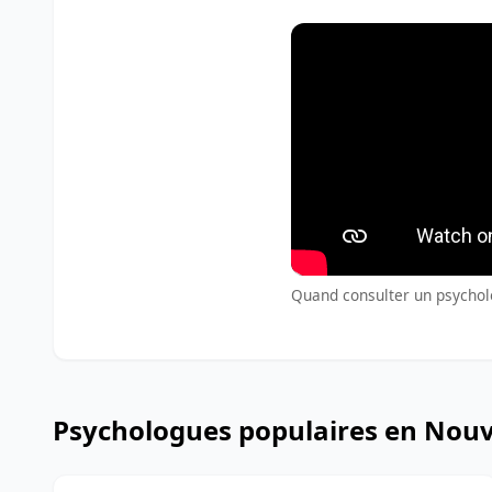
Quand consulter un psycholo
Psychologues populaires en Nouv