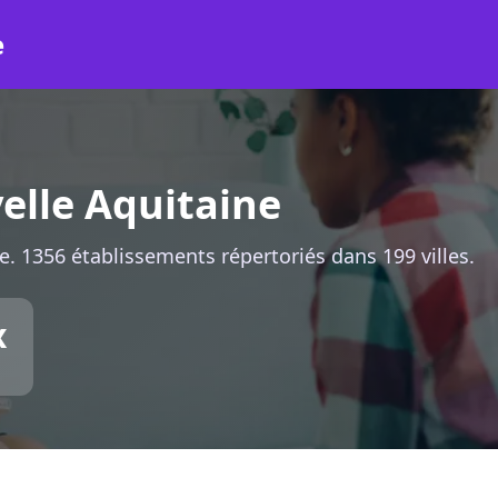
e
elle Aquitaine
. 1356 établissements répertoriés dans 199 villes.
x