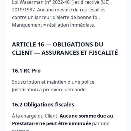
Loi Waserman (n° 2022-401) et directive (UE)
2019/1937. Aucune mesure de représailles
contre un lanceur d'alerte de bonne foi.
Manquement = résiliation immédiate.
ARTICLE 16 — OBLIGATIONS DU
CLIENT — ASSURANCES ET FISCALITÉ
16.1 RC Pro
Souscription et maintien d'une police.
Justification à première demande.
16.2 Obligations fiscales
À la charge du Client.
Aucune somme due au
Prestataire ne peut être diminuée
par une