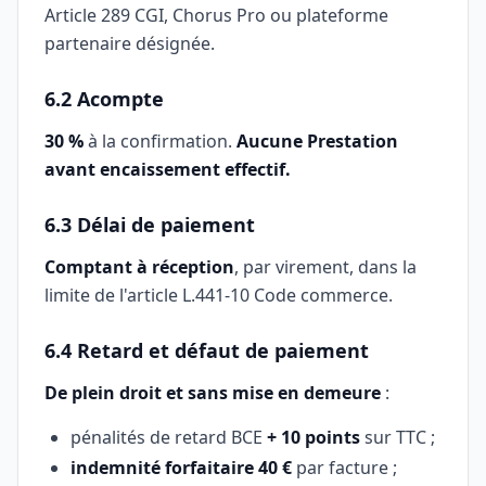
Article 289 CGI, Chorus Pro ou plateforme
partenaire désignée.
6.2 Acompte
30 %
à la confirmation.
Aucune Prestation
avant encaissement effectif.
6.3 Délai de paiement
Comptant à réception
, par virement, dans la
limite de l'article L.441-10 Code commerce.
6.4 Retard et défaut de paiement
De plein droit et sans mise en demeure
:
pénalités de retard BCE
+ 10 points
sur TTC ;
indemnité forfaitaire 40 €
par facture ;