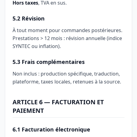
Hors taxes
, TVA en sus.
5.2 Révision
À tout moment pour commandes postérieures.
Prestations > 12 mois : révision annuelle (indice
SYNTEC ou inflation).
5.3 Frais complémentaires
Non inclus : production spécifique, traduction,
plateforme, taxes locales, retenues à la source.
ARTICLE 6 — FACTURATION ET
PAIEMENT
6.1 Facturation électronique