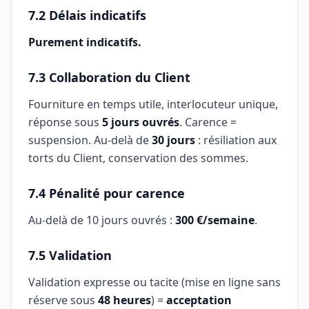
7.2 Délais indicatifs
Purement indicatifs.
7.3 Collaboration du Client
Fourniture en temps utile, interlocuteur unique,
réponse sous
5 jours ouvrés
. Carence =
suspension. Au-delà de
30 jours
: résiliation aux
torts du Client, conservation des sommes.
7.4 Pénalité pour carence
Au-delà de 10 jours ouvrés :
300 €/semaine
.
7.5 Validation
Validation expresse ou tacite (mise en ligne sans
réserve sous
48 heures
) =
acceptation