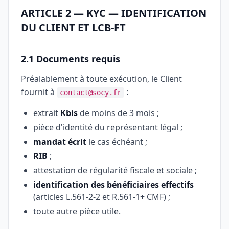
ARTICLE 2 — KYC — IDENTIFICATION
DU CLIENT ET LCB-FT
2.1 Documents requis
Préalablement à toute exécution, le Client
fournit à
:
contact@socy.fr
extrait
Kbis
de moins de 3 mois ;
pièce d'identité du représentant légal ;
mandat écrit
le cas échéant ;
RIB
;
attestation de régularité fiscale et sociale ;
identification des bénéficiaires effectifs
(articles L.561-2-2 et R.561-1+ CMF) ;
toute autre pièce utile.