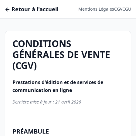
← Retour à l'accueil
Mentions Légales
CGV
CGU
CONDITIONS
GÉNÉRALES DE VENTE
(CGV)
Prestations d'édition et de services de
communication en ligne
Dernière mise à jour : 21 avril 2026
PRÉAMBULE