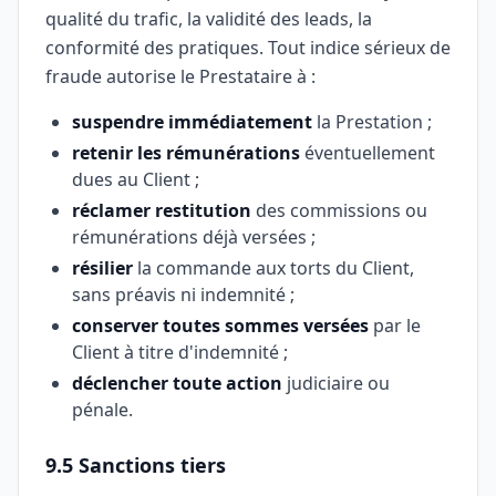
qualité du trafic, la validité des leads, la
conformité des pratiques. Tout indice sérieux de
fraude autorise le Prestataire à :
suspendre immédiatement
la Prestation ;
retenir les rémunérations
éventuellement
dues au Client ;
réclamer restitution
des commissions ou
rémunérations déjà versées ;
résilier
la commande aux torts du Client,
sans préavis ni indemnité ;
conserver toutes sommes versées
par le
Client à titre d'indemnité ;
déclencher toute action
judiciaire ou
pénale.
9.5 Sanctions tiers