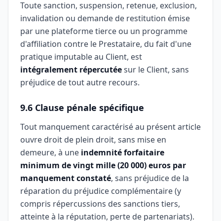
Toute sanction, suspension, retenue, exclusion,
invalidation ou demande de restitution émise
par une plateforme tierce ou un programme
d'affiliation contre le Prestataire, du fait d'une
pratique imputable au Client, est
intégralement répercutée
sur le Client, sans
préjudice de tout autre recours.
9.6 Clause pénale spécifique
Tout manquement caractérisé au présent article
ouvre droit de plein droit, sans mise en
demeure, à une
indemnité forfaitaire
minimum de vingt mille (20 000) euros par
manquement constaté
, sans préjudice de la
réparation du préjudice complémentaire (y
compris répercussions des sanctions tiers,
atteinte à la réputation, perte de partenariats).