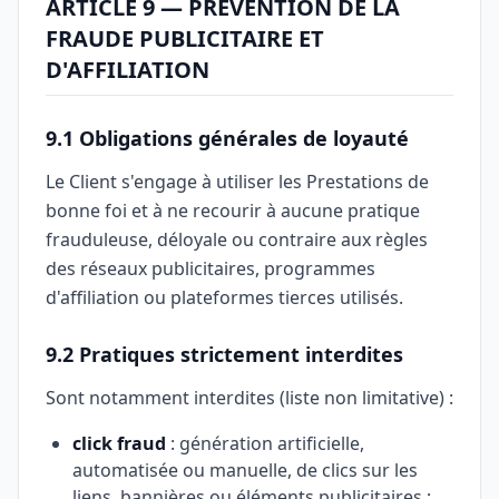
ARTICLE 9 — PRÉVENTION DE LA
FRAUDE PUBLICITAIRE ET
D'AFFILIATION
9.1 Obligations générales de loyauté
Le Client s'engage à utiliser les Prestations de
bonne foi et à ne recourir à aucune pratique
frauduleuse, déloyale ou contraire aux règles
des réseaux publicitaires, programmes
d'affiliation ou plateformes tierces utilisés.
9.2 Pratiques strictement interdites
Sont notamment interdites (liste non limitative) :
click fraud
: génération artificielle,
automatisée ou manuelle, de clics sur les
liens, bannières ou éléments publicitaires ;