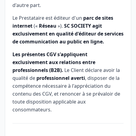
d'autre part.
Le Prestataire est éditeur d'un
parc de sites
internet
(«
Réseau
»).
SC SOCIETY agit
exclusivement en qualité d'éditeur de services
de communication au public en ligne.
Les présentes CGV s'appliquent
exclusivement aux relations entre
professionnels (B2B).
Le Client déclare avoir la
qualité de
professionnel averti
, disposer de la
compétence nécessaire à l'appréciation du
contenu des CGV, et renoncer à se prévaloir de
toute disposition applicable aux
consommateurs.