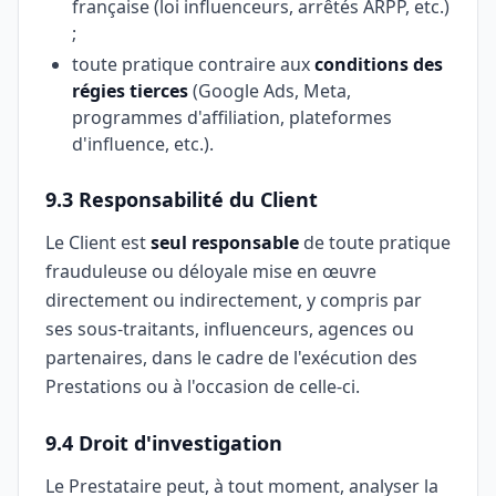
française (loi influenceurs, arrêtés ARPP, etc.)
;
toute pratique contraire aux
conditions des
régies tierces
(Google Ads, Meta,
programmes d'affiliation, plateformes
d'influence, etc.).
9.3 Responsabilité du Client
Le Client est
seul responsable
de toute pratique
frauduleuse ou déloyale mise en œuvre
directement ou indirectement, y compris par
ses sous-traitants, influenceurs, agences ou
partenaires, dans le cadre de l'exécution des
Prestations ou à l'occasion de celle-ci.
9.4 Droit d'investigation
Le Prestataire peut, à tout moment, analyser la