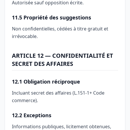
Autorisée sauf opposition écrite.
11.5 Propriété des suggestions
Non confidentielles, cédées à titre gratuit et
irrévocable.
ARTICLE 12 — CONFIDENTIALITÉ ET
SECRET DES AFFAIRES
12.1 Obligation réciproque
Incluant secret des affaires (L.151-1+ Code
commerce).
12.2 Exceptions
Informations publiques, licitement obtenues,