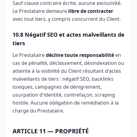
Sauf clause contraire écrite, aucune exclusivité.
Le Prestataire demeure
libre de contracter
avec tout tiers, y compris concurrent du Client.
10.8 Négatif SEO et actes malveillants de
tiers
Le Prestataire
décline toute responsabilité
en
cas de pénalité, déclassement, désindexation ou
atteinte à la visibilité du Client résultant d'actes
malveillants de tiers : négatif SEO, backlinks
toxiques, campagnes de dénigrement,
usurpation d'identité, contrefaçon, scraping
hostile. Aucune obligation de remédiation à la
charge du Prestataire.
ARTICLE 11 — PROPRIÉTÉ