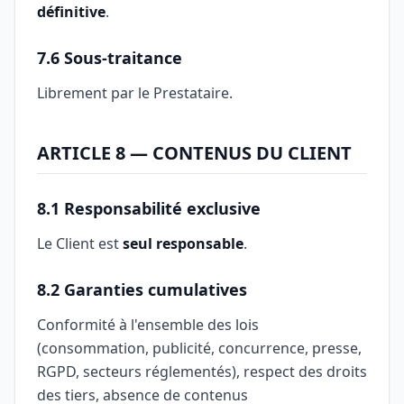
définitive
.
7.6 Sous-traitance
Librement par le Prestataire.
ARTICLE 8 — CONTENUS DU CLIENT
8.1 Responsabilité exclusive
Le Client est
seul responsable
.
8.2 Garanties cumulatives
Conformité à l'ensemble des lois
(consommation, publicité, concurrence, presse,
RGPD, secteurs réglementés), respect des droits
des tiers, absence de contenus