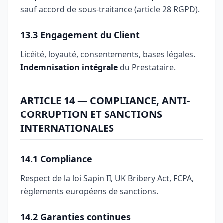
sauf accord de sous-traitance (article 28 RGPD).
13.3 Engagement du Client
Licéité, loyauté, consentements, bases légales.
Indemnisation intégrale
du Prestataire.
ARTICLE 14 — COMPLIANCE, ANTI-
CORRUPTION ET SANCTIONS
INTERNATIONALES
14.1 Compliance
Respect de la loi Sapin II, UK Bribery Act, FCPA,
règlements européens de sanctions.
14.2 Garanties continues