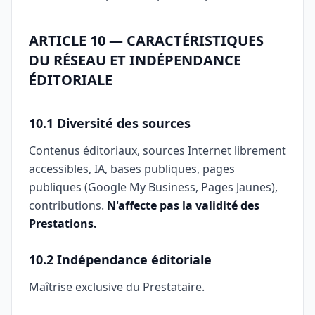
ARTICLE 10 — CARACTÉRISTIQUES
DU RÉSEAU ET INDÉPENDANCE
ÉDITORIALE
10.1 Diversité des sources
Contenus éditoriaux, sources Internet librement
accessibles, IA, bases publiques, pages
publiques (Google My Business, Pages Jaunes),
contributions.
N'affecte pas la validité des
Prestations.
10.2 Indépendance éditoriale
Maîtrise exclusive du Prestataire.