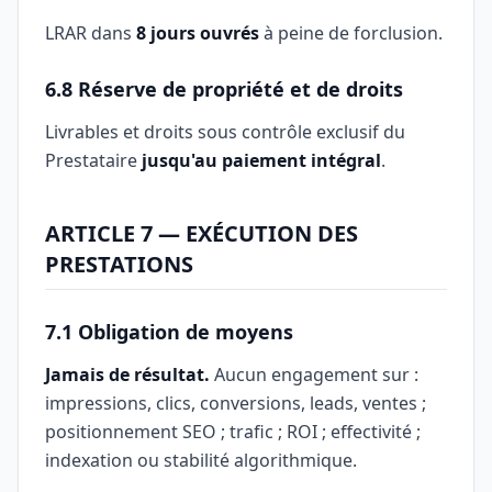
LRAR dans
8 jours ouvrés
à peine de forclusion.
6.8 Réserve de propriété et de droits
Livrables et droits sous contrôle exclusif du
Prestataire
jusqu'au paiement intégral
.
ARTICLE 7 — EXÉCUTION DES
PRESTATIONS
7.1 Obligation de moyens
Jamais de résultat.
Aucun engagement sur :
impressions, clics, conversions, leads, ventes ;
positionnement SEO ; trafic ; ROI ; effectivité ;
indexation ou stabilité algorithmique.