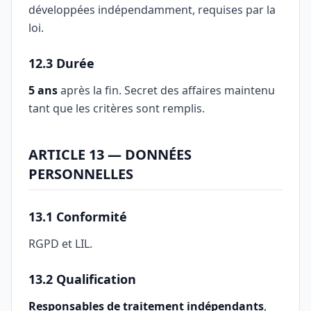
développées indépendamment, requises par la
loi.
12.3 Durée
5 ans
après la fin. Secret des affaires maintenu
tant que les critères sont remplis.
ARTICLE 13 — DONNÉES
PERSONNELLES
13.1 Conformité
RGPD et LIL.
13.2 Qualification
Responsables de traitement indépendants
,