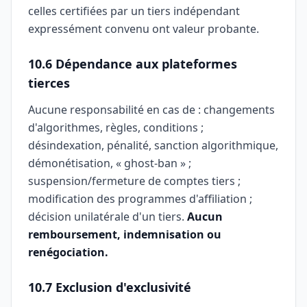
celles certifiées par un tiers indépendant
expressément convenu ont valeur probante.
10.6 Dépendance aux plateformes
tierces
Aucune responsabilité en cas de : changements
d'algorithmes, règles, conditions ;
désindexation, pénalité, sanction algorithmique,
démonétisation, « ghost-ban » ;
suspension/fermeture de comptes tiers ;
modification des programmes d'affiliation ;
décision unilatérale d'un tiers.
Aucun
remboursement, indemnisation ou
renégociation.
10.7 Exclusion d'exclusivité