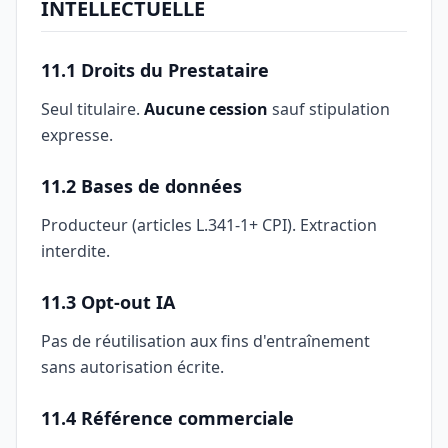
INTELLECTUELLE
11.1 Droits du Prestataire
Seul titulaire.
Aucune cession
sauf stipulation
expresse.
11.2 Bases de données
Producteur (articles L.341-1+ CPI). Extraction
interdite.
11.3 Opt-out IA
Pas de réutilisation aux fins d'entraînement
sans autorisation écrite.
11.4 Référence commerciale