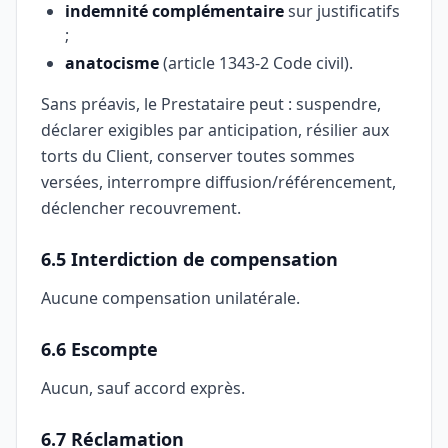
indemnité complémentaire
sur justificatifs
;
anatocisme
(article 1343-2 Code civil).
Sans préavis, le Prestataire peut : suspendre,
déclarer exigibles par anticipation, résilier aux
torts du Client, conserver toutes sommes
versées, interrompre diffusion/référencement,
déclencher recouvrement.
6.5 Interdiction de compensation
Aucune compensation unilatérale.
6.6 Escompte
Aucun, sauf accord exprès.
6.7 Réclamation