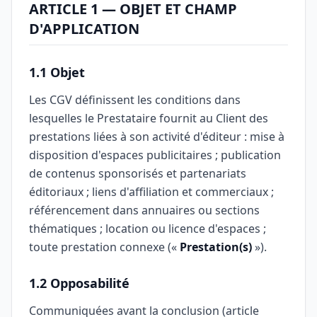
ARTICLE 1 — OBJET ET CHAMP
D'APPLICATION
1.1 Objet
Les CGV définissent les conditions dans
lesquelles le Prestataire fournit au Client des
prestations liées à son activité d'éditeur : mise à
disposition d'espaces publicitaires ; publication
de contenus sponsorisés et partenariats
éditoriaux ; liens d'affiliation et commerciaux ;
référencement dans annuaires ou sections
thématiques ; location ou licence d'espaces ;
toute prestation connexe («
Prestation(s)
»).
1.2 Opposabilité
Communiquées avant la conclusion (article