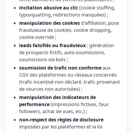
incitation abusive au clic
(cookie stuffing,
typosquatting, redirections masquées) ;
manipulation des cookies
d'affiliation, pose
frauduleuse de cookies, cookie dropping,
cookie override ;
leads falsifiés ou frauduleux
: génération
de prospects fictifs, auto-soumissions,
soumissions via bots ;
soumission de trafic non conforme
aux
CGV des plateformes ou réseaux concernés
(trafic incentivé non déclaré, trafic provenant
de sources non autorisées) ;
manipulation des indicateurs de
performance
(impressions fictives, faux
followers, achat de vues, etc.) ;
non-respect des règles de disclosure
imposées par les plateformes et la loi