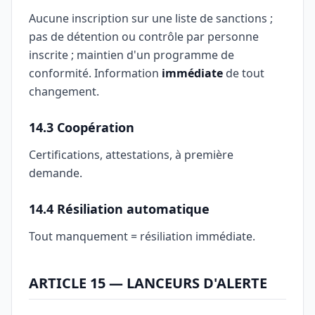
Aucune inscription sur une liste de sanctions ;
pas de détention ou contrôle par personne
inscrite ; maintien d'un programme de
conformité. Information
immédiate
de tout
changement.
14.3 Coopération
Certifications, attestations, à première
demande.
14.4 Résiliation automatique
Tout manquement = résiliation immédiate.
ARTICLE 15 — LANCEURS D'ALERTE