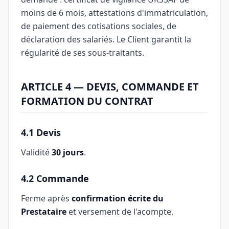
moins de 6 mois, attestations d'immatriculation,
de paiement des cotisations sociales, de
déclaration des salariés. Le Client garantit la
régularité de ses sous-traitants.
ARTICLE 4 — DEVIS, COMMANDE ET
FORMATION DU CONTRAT
4.1 Devis
Validité
30 jours
.
4.2 Commande
Ferme après
confirmation écrite du
Prestataire
et versement de l'acompte.