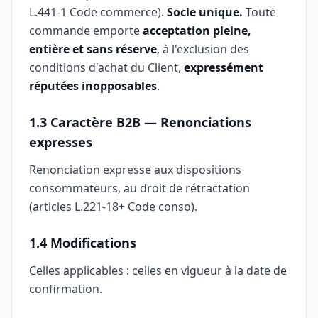
L.441-1 Code commerce).
Socle unique.
Toute
commande emporte
acceptation pleine,
entière et sans réserve
, à l'exclusion des
conditions d'achat du Client,
expressément
réputées inopposables
.
1.3 Caractère B2B — Renonciations
expresses
Renonciation expresse aux dispositions
consommateurs, au droit de rétractation
(articles L.221-18+ Code conso).
1.4 Modifications
Celles applicables : celles en vigueur à la date de
confirmation.