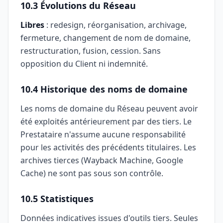
10.3 Évolutions du Réseau
Libres
: redesign, réorganisation, archivage,
fermeture, changement de nom de domaine,
restructuration, fusion, cession. Sans
opposition du Client ni indemnité.
10.4 Historique des noms de domaine
Les noms de domaine du Réseau peuvent avoir
été exploités antérieurement par des tiers. Le
Prestataire n'assume aucune responsabilité
pour les activités des précédents titulaires. Les
archives tierces (Wayback Machine, Google
Cache) ne sont pas sous son contrôle.
10.5 Statistiques
Données indicatives issues d'outils tiers. Seules