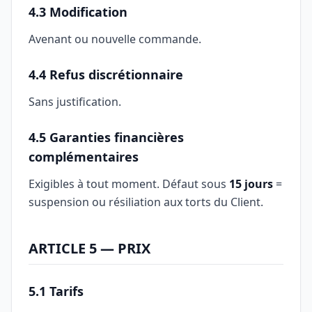
4.3 Modification
Avenant ou nouvelle commande.
4.4 Refus discrétionnaire
Sans justification.
4.5 Garanties financières
complémentaires
Exigibles à tout moment. Défaut sous
15 jours
=
suspension ou résiliation aux torts du Client.
ARTICLE 5 — PRIX
5.1 Tarifs