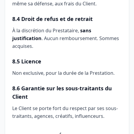
même sa défense, aux frais du Client.
8.4 Droit de refus et de retrait
À la discrétion du Prestataire,
sans
justification
. Aucun remboursement. Sommes
acquises.
8.5 Licence
Non exclusive, pour la durée de la Prestation.
8.6 Garantie sur les sous-traitants du
Client
Le Client se porte fort du respect par ses sous-
traitants, agences, créatifs, influenceurs.