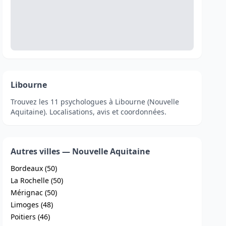
Libourne
Trouvez les 11 psychologues à Libourne (Nouvelle
Aquitaine). Localisations, avis et coordonnées.
Autres villes — Nouvelle Aquitaine
Bordeaux (50)
La Rochelle (50)
Mérignac (50)
Limoges (48)
Poitiers (46)