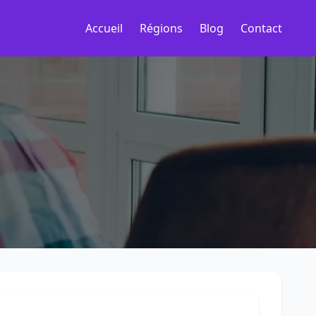
Accueil
Régions
Blog
Contact