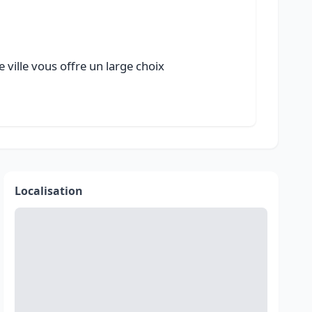
 ville vous offre un large choix
Localisation