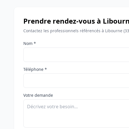
Prendre rendez-vous à Libour
Contactez les professionnels référencés à Libourne (3
Nom *
Téléphone *
Votre demande