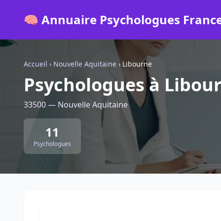
🧠 Annuaire Psychologues Franc
Accueil
›
Nouvelle Aquitaine
›
Libourne
Psychologues à Libou
33500 — Nouvelle Aquitaine
11
Psychologues