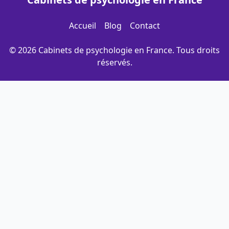
Accueil
Blog
Contact
© 2026 Cabinets de psychologie en France. Tous droits
réservés.