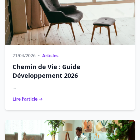
21/04/2026
•
Articles
Chemin de Vie : Guide
Développement 2026
...
Lire l'article →