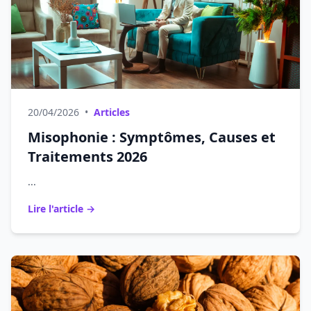
20/04/2026
•
Articles
Misophonie : Symptômes, Causes et
Traitements 2026
...
Lire l'article →