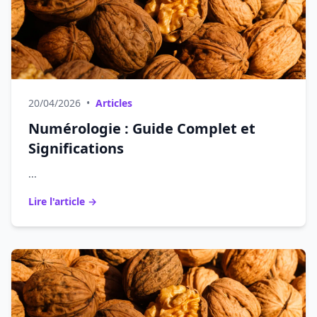
20/04/2026
•
Articles
Numérologie : Guide Complet et
Significations
...
Lire l'article →