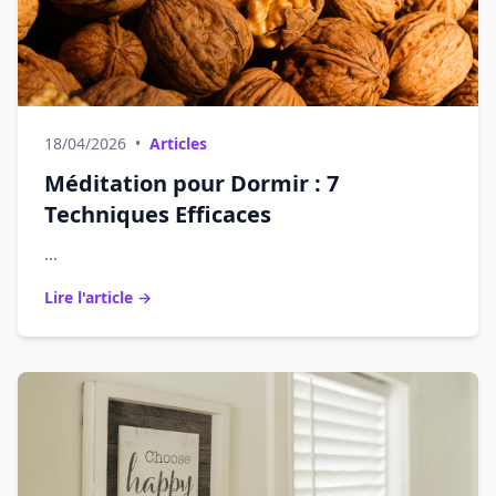
18/04/2026
•
Articles
Méditation pour Dormir : 7
Techniques Efficaces
...
Lire l'article →