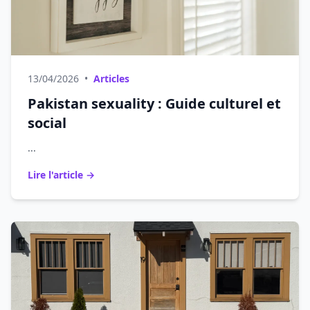
13/04/2026
•
Articles
Pakistan sexuality : Guide culturel et
social
...
Lire l'article →