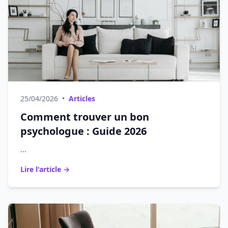
25/04/2026
•
Articles
Comment trouver un bon
psychologue : Guide 2026
...
Lire l'article →