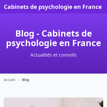
Cabinets de psychologie en France
Blog - Cabinets de
psychologie en France
Actualités et conseils
Accueil
›
Blog