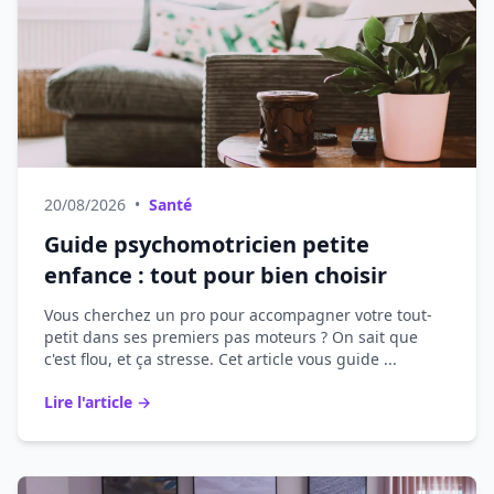
20/08/2026
•
Santé
Guide psychomotricien petite
enfance : tout pour bien choisir
Vous cherchez un pro pour accompagner votre tout-
petit dans ses premiers pas moteurs ? On sait que
c'est flou, et ça stresse. Cet article vous guide ...
Lire l'article →