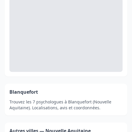
Blanquefort
Trouvez les 7 psychologues à Blanquefort (Nouvelle
Aquitaine). Localisations, avis et coordonnées.
Autres villes — Nouvelle Aquitaine