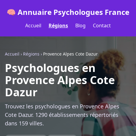
🧠 Annuaire Psychologues France
Accueil
Régions
Blog
Contact
Accueil
›
Régions
›
Provence Alpes Cote Dazur
Psychologues en
Provence Alpes Cote
Dazur
Trouvez les psychologues en Provence Alpes
Cote Dazur. 1290 établissements répertoriés
dans 159 villes.