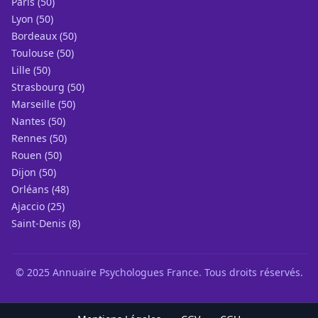
Paris (50)
Lyon (50)
Bordeaux (50)
Toulouse (50)
Lille (50)
Strasbourg (50)
Marseille (50)
Nantes (50)
Rennes (50)
Rouen (50)
Dijon (50)
Orléans (48)
Ajaccio (25)
Saint-Denis (8)
© 2025 Annuaire Psychologues France. Tous droits réservés.