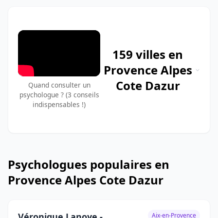
159 villes en
Provence Alpes
Cote Dazur
Quand consulter un
psychologue ? (3 conseils
indispensables !)
Psychologues populaires en
Provence Alpes Cote Dazur
Véronique Lanoye -
Aix-en-Provence