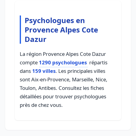
Psychologues en
Provence Alpes Cote
Dazur
La région Provence Alpes Cote Dazur
compte
1290 psychologues
répartis
dans
159 villes
. Les principales villes
sont Aix-en-Provence, Marseille, Nice,
Toulon, Antibes. Consultez les fiches
détaillées pour trouver psychologues
près de chez vous.