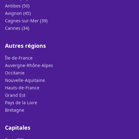
Antibes (50)
Avignon (45)
Cagnes-sur-Mer (39)
Cannes (34)
Autres régions
Île-de-France
Auvergne-Rhône-Alpes
Occitanie
Nouvelle-Aquitaine
Hauts-de-France
Grand Est
Pays de la Loire
Bretagne
Capitales