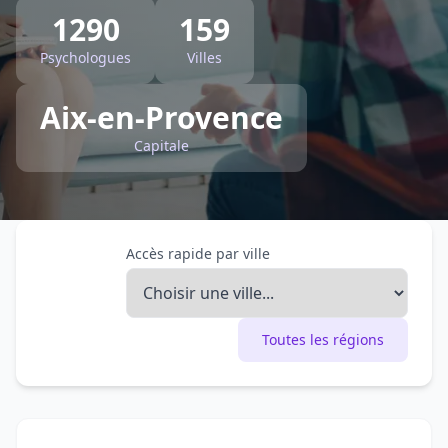
1290
159
Psychologues
Villes
Aix-en-Provence
Capitale
Accès rapide par ville
Toutes les régions