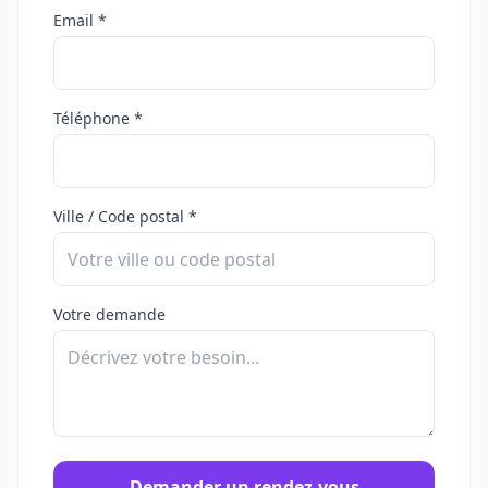
Email *
Téléphone *
Ville / Code postal *
Votre demande
Demander un rendez-vous