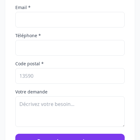
Email *
Téléphone *
Code postal *
Votre demande