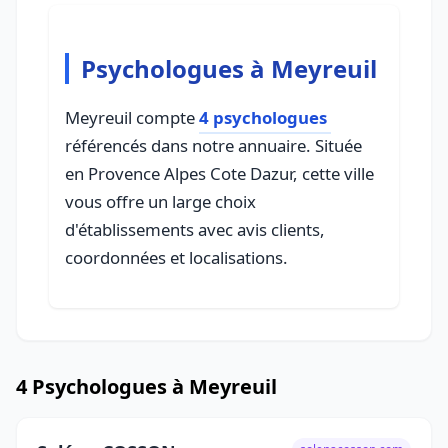
Psychologues à Meyreuil
Meyreuil compte
4 psychologues
référencés dans notre annuaire. Située
en Provence Alpes Cote Dazur, cette ville
vous offre un large choix
d'établissements avec avis clients,
coordonnées et localisations.
4 Psychologues à Meyreuil