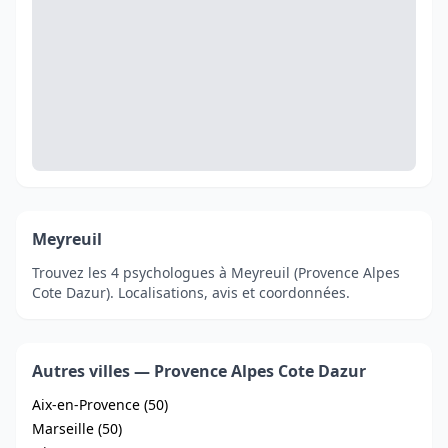
Meyreuil
Trouvez les 4 psychologues à Meyreuil (Provence Alpes
Cote Dazur). Localisations, avis et coordonnées.
Autres villes — Provence Alpes Cote Dazur
Aix-en-Provence (50)
Marseille (50)