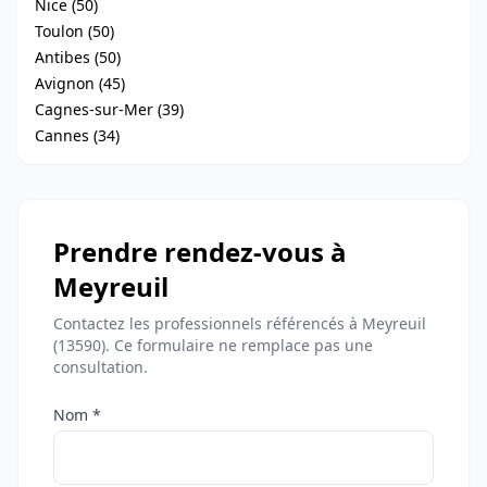
Nice (50)
Toulon (50)
Antibes (50)
Avignon (45)
Cagnes-sur-Mer (39)
Cannes (34)
Prendre rendez-vous à
Meyreuil
Contactez les professionnels référencés à Meyreuil
(13590). Ce formulaire ne remplace pas une
consultation.
Nom *