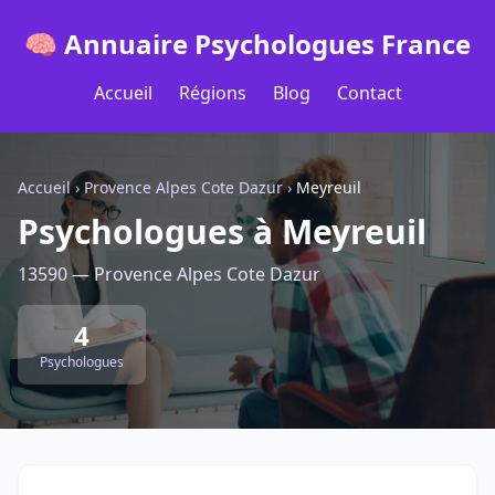
🧠 Annuaire Psychologues France
Accueil
Régions
Blog
Contact
Accueil
›
Provence Alpes Cote Dazur
›
Meyreuil
Psychologues à Meyreuil
13590 — Provence Alpes Cote Dazur
4
Psychologues