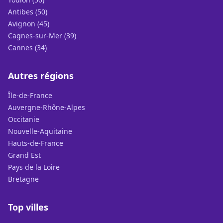
Antibes (50)
Avignon (45)
Cagnes-sur-Mer (39)
Cannes (34)
Autres régions
Île-de-France
Auvergne-Rhône-Alpes
Occitanie
Nouvelle-Aquitaine
Hauts-de-France
Grand Est
Pays de la Loire
Bretagne
Top villes