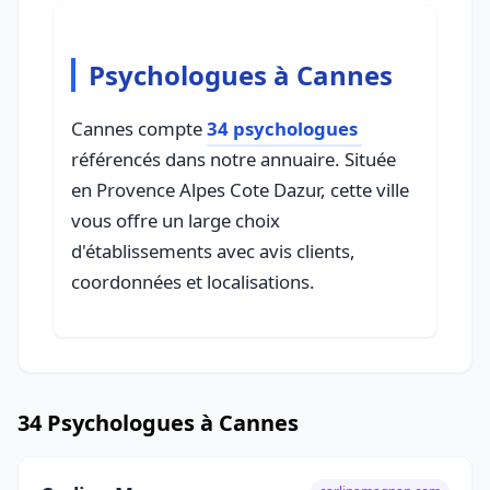
Psychologues à Cannes
Cannes compte
34 psychologues
référencés dans notre annuaire. Située
en Provence Alpes Cote Dazur, cette ville
vous offre un large choix
d'établissements avec avis clients,
coordonnées et localisations.
34 Psychologues à Cannes