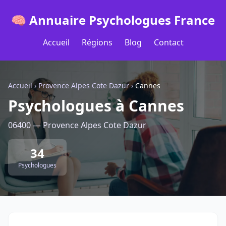
🧠 Annuaire Psychologues France
Accueil
Régions
Blog
Contact
Accueil
›
Provence Alpes Cote Dazur
›
Cannes
Psychologues à Cannes
06400 — Provence Alpes Cote Dazur
34
Psychologues