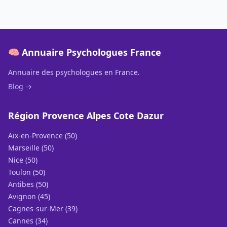
🧠 Annuaire Psychologues France
Annuaire des psychologues en France.
Blog →
Région Provence Alpes Cote Dazur
Aix-en-Provence (50)
Marseille (50)
Nice (50)
Toulon (50)
Antibes (50)
Avignon (45)
Cagnes-sur-Mer (39)
Cannes (34)