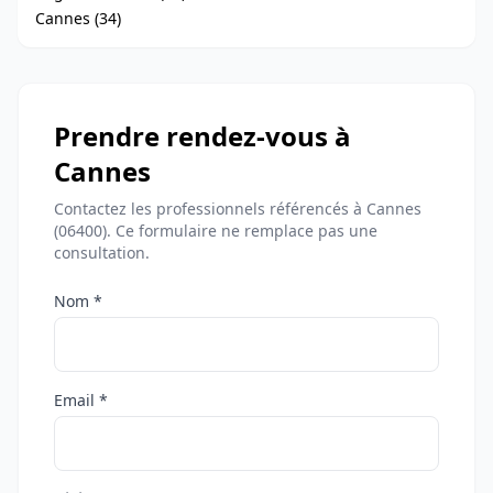
Cannes (34)
Prendre rendez-vous à
Cannes
Contactez les professionnels référencés à Cannes
(06400). Ce formulaire ne remplace pas une
consultation.
Nom *
Email *