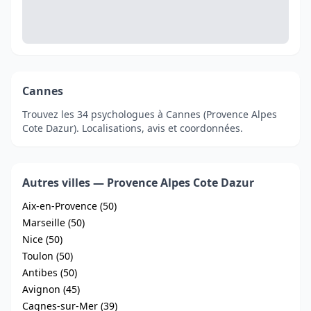
Cannes
Trouvez les 34 psychologues à Cannes (Provence Alpes
Cote Dazur). Localisations, avis et coordonnées.
Autres villes — Provence Alpes Cote Dazur
Aix-en-Provence (50)
Marseille (50)
Nice (50)
Toulon (50)
Antibes (50)
Avignon (45)
Cagnes-sur-Mer (39)