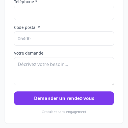
Téléphone *
Code postal *
Votre demande
Demander un rendez-vous
Gratuit et sans engagement