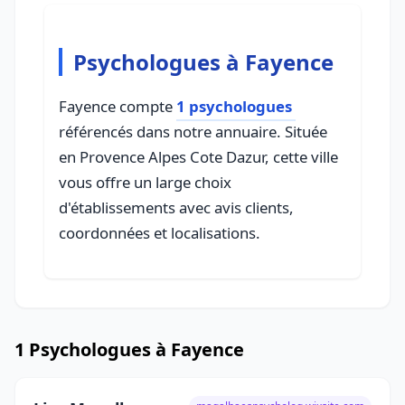
Psychologues à Fayence
Fayence compte
1 psychologues
référencés dans notre annuaire. Située
en Provence Alpes Cote Dazur, cette ville
vous offre un large choix
d'établissements avec avis clients,
coordonnées et localisations.
1 Psychologues à Fayence