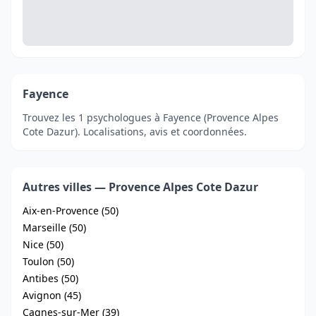
Fayence
Trouvez les 1 psychologues à Fayence (Provence Alpes
Cote Dazur). Localisations, avis et coordonnées.
Autres villes — Provence Alpes Cote Dazur
Aix-en-Provence (50)
Marseille (50)
Nice (50)
Toulon (50)
Antibes (50)
Avignon (45)
Cagnes-sur-Mer (39)