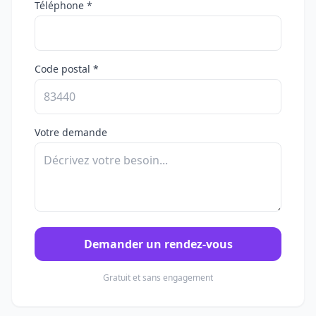
Téléphone *
Code postal *
Votre demande
Demander un rendez-vous
Gratuit et sans engagement