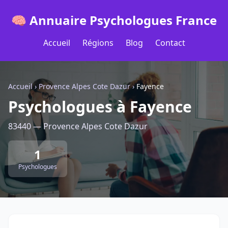
🧠 Annuaire Psychologues France
Accueil
Régions
Blog
Contact
Accueil
›
Provence Alpes Cote Dazur
›
Fayence
Psychologues à Fayence
83440 — Provence Alpes Cote Dazur
1
Psychologues