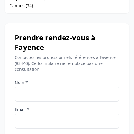
Cannes (34)
Prendre rendez-vous à
Fayence
Contactez les professionnels référencés à Fayence
(83440). Ce formulaire ne remplace pas une
consultation.
Nom *
Email *