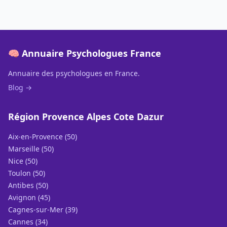
🧠 Annuaire Psychologues France
Annuaire des psychologues en France.
Blog →
Région Provence Alpes Cote Dazur
Aix-en-Provence (50)
Marseille (50)
Nice (50)
Toulon (50)
Antibes (50)
Avignon (45)
Cagnes-sur-Mer (39)
Cannes (34)