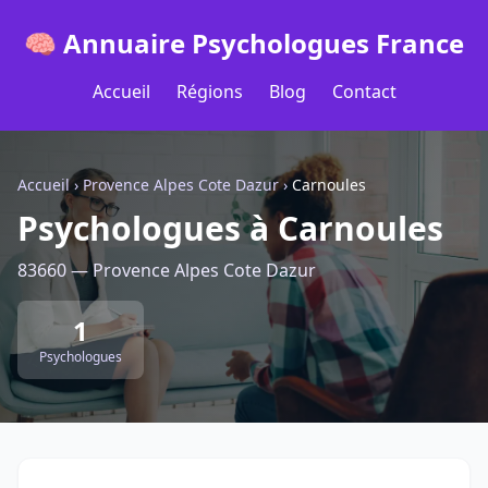
🧠 Annuaire Psychologues France
Accueil
Régions
Blog
Contact
Accueil
›
Provence Alpes Cote Dazur
›
Carnoules
Psychologues à Carnoules
83660 — Provence Alpes Cote Dazur
1
Psychologues