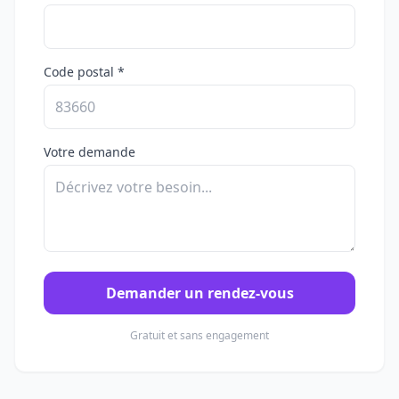
Code postal *
Votre demande
Demander un rendez-vous
Gratuit et sans engagement