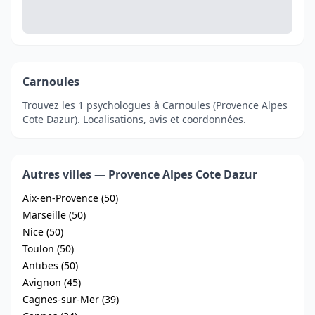
Carnoules
Trouvez les 1 psychologues à Carnoules (Provence Alpes
Cote Dazur). Localisations, avis et coordonnées.
Autres villes — Provence Alpes Cote Dazur
Aix-en-Provence (50)
Marseille (50)
Nice (50)
Toulon (50)
Antibes (50)
Avignon (45)
Cagnes-sur-Mer (39)