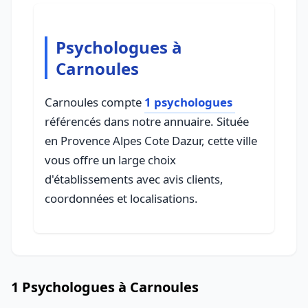
Psychologues à
Carnoules
Carnoules compte
1 psychologues
référencés dans notre annuaire. Située
en Provence Alpes Cote Dazur, cette ville
vous offre un large choix
d'établissements avec avis clients,
coordonnées et localisations.
1 Psychologues à Carnoules