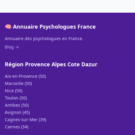
🧠 Annuaire Psychologues France
Annuaire des psychologues en France.
Blog →
Région Provence Alpes Cote Dazur
Aix-en-Provence (50)
Marseille (50)
Nice (50)
Toulon (50)
Antibes (50)
Avignon (45)
Cagnes-sur-Mer (39)
Cannes (34)