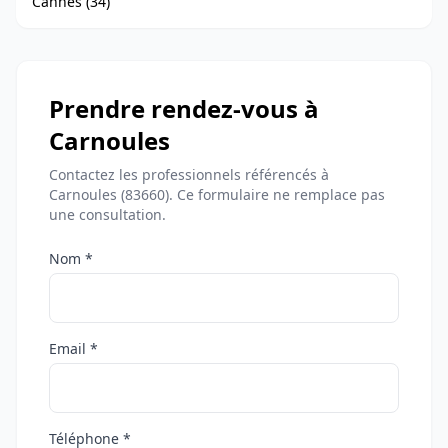
Cannes (34)
Prendre rendez-vous à
Carnoules
Contactez les professionnels référencés à
Carnoules (83660). Ce formulaire ne remplace pas
une consultation.
Nom *
Email *
Téléphone *