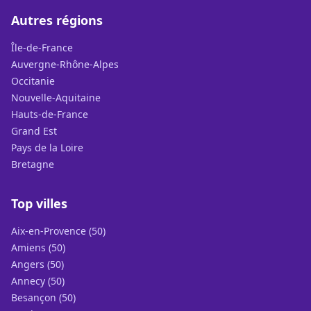
Autres régions
Île-de-France
Auvergne-Rhône-Alpes
Occitanie
Nouvelle-Aquitaine
Hauts-de-France
Grand Est
Pays de la Loire
Bretagne
Top villes
Aix-en-Provence (50)
Amiens (50)
Angers (50)
Annecy (50)
Besançon (50)