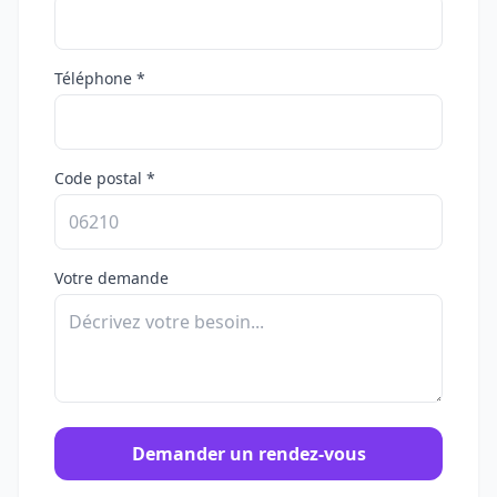
Téléphone *
Code postal *
Votre demande
Demander un rendez-vous