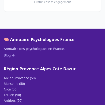
Gratuit et sans engagement
🧠 Annuaire Psychologues France
Annuaire des psychologues en France.
Blog →
Région Provence Alpes Cote Dazur
Aix-en-Provence (50)
Marseille (50)
Nice (50)
Toulon (50)
Antibes (50)