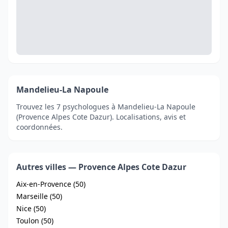
Mandelieu-La Napoule
Trouvez les 7 psychologues à Mandelieu-La Napoule
(Provence Alpes Cote Dazur). Localisations, avis et
coordonnées.
Autres villes — Provence Alpes Cote Dazur
Aix-en-Provence (50)
Marseille (50)
Nice (50)
Toulon (50)