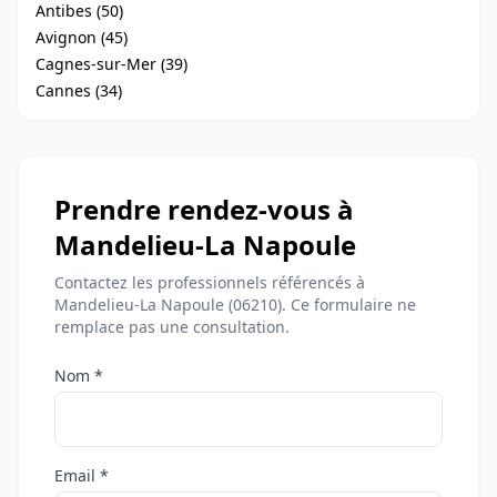
Antibes (50)
Avignon (45)
Cagnes-sur-Mer (39)
Cannes (34)
Prendre rendez-vous à
Mandelieu-La Napoule
Contactez les professionnels référencés à
Mandelieu-La Napoule (06210). Ce formulaire ne
remplace pas une consultation.
Nom *
Email *