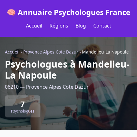
🧠 Annuaire Psychologues France
Accueil
Régions
Blog
Contact
Accueil
›
Provence Alpes Cote Dazur
›
Mandelieu-La Napoule
Psychologues à Mandelieu-
La Napoule
06210 — Provence Alpes Cote Dazur
7
Psychologues