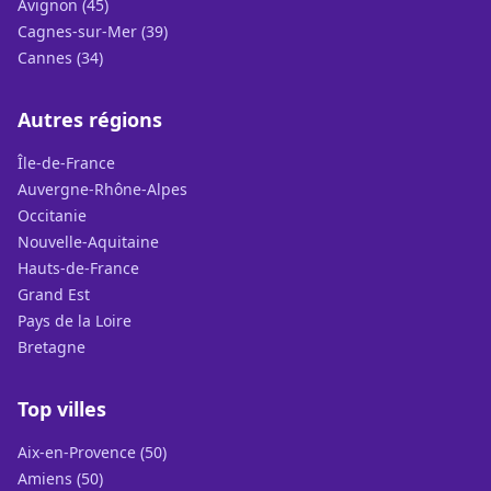
Avignon (45)
Cagnes-sur-Mer (39)
Cannes (34)
Autres régions
Île-de-France
Auvergne-Rhône-Alpes
Occitanie
Nouvelle-Aquitaine
Hauts-de-France
Grand Est
Pays de la Loire
Bretagne
Top villes
Aix-en-Provence (50)
Amiens (50)