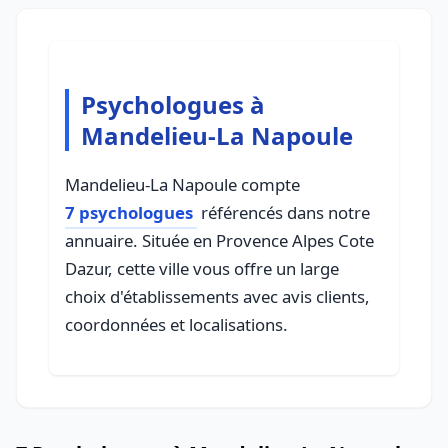
Psychologues à
Mandelieu-La Napoule
Mandelieu-La Napoule compte
7 psychologues
référencés dans notre
annuaire. Située en Provence Alpes Cote
Dazur, cette ville vous offre un large
choix d'établissements avec avis clients,
coordonnées et localisations.