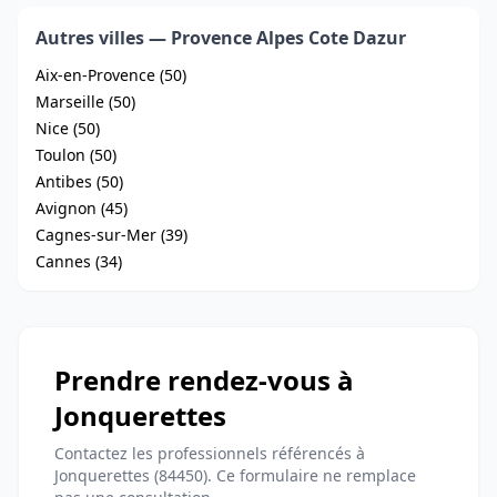
Autres villes — Provence Alpes Cote Dazur
Aix-en-Provence (50)
Marseille (50)
Nice (50)
Toulon (50)
Antibes (50)
Avignon (45)
Cagnes-sur-Mer (39)
Cannes (34)
Prendre rendez-vous à
Jonquerettes
Contactez les professionnels référencés à
Jonquerettes (84450). Ce formulaire ne remplace