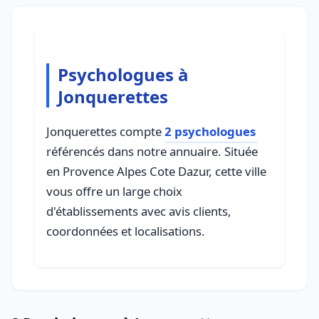
Psychologues à
Jonquerettes
Jonquerettes compte
2 psychologues
référencés dans notre annuaire. Située
en Provence Alpes Cote Dazur, cette ville
vous offre un large choix
d'établissements avec avis clients,
coordonnées et localisations.