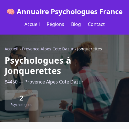
🧠 Annuaire Psychologues France
Accueil
Régions
Blog
Contact
Accueil
›
Provence Alpes Cote Dazur
›
Jonquerettes
Psychologues à
Jonquerettes
84450 — Provence Alpes Cote Dazur
2
Psychologues