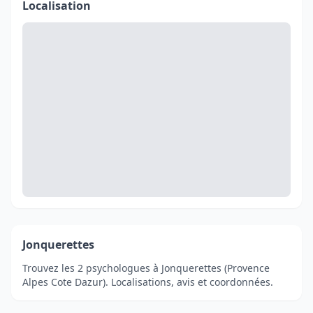
Localisation
Jonquerettes
Trouvez les 2 psychologues à Jonquerettes (Provence
Alpes Cote Dazur). Localisations, avis et coordonnées.