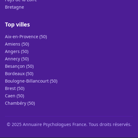
Bretagne
Top villes
Aix-en-Provence (50)
Amiens (50)
Angers (50)
Annecy (50)
Besançon (50)
Bordeaux (50)
Boulogne-Billancourt (50)
Brest (50)
Caen (50)
Chambéry (50)
© 2025 Annuaire Psychologues France. Tous droits réservés.