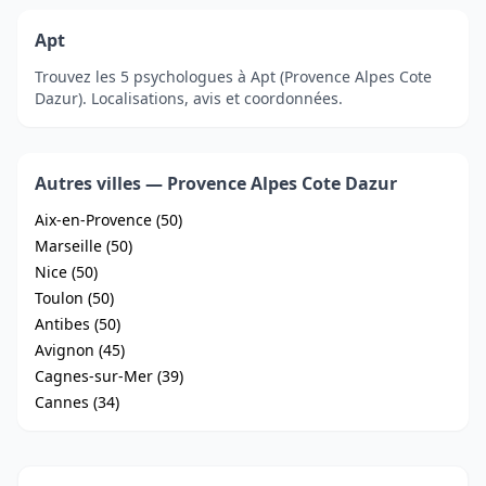
Apt
Trouvez les 5 psychologues à Apt (Provence Alpes Cote
Dazur). Localisations, avis et coordonnées.
Autres villes — Provence Alpes Cote Dazur
Aix-en-Provence (50)
Marseille (50)
Nice (50)
Toulon (50)
Antibes (50)
Avignon (45)
Cagnes-sur-Mer (39)
Cannes (34)