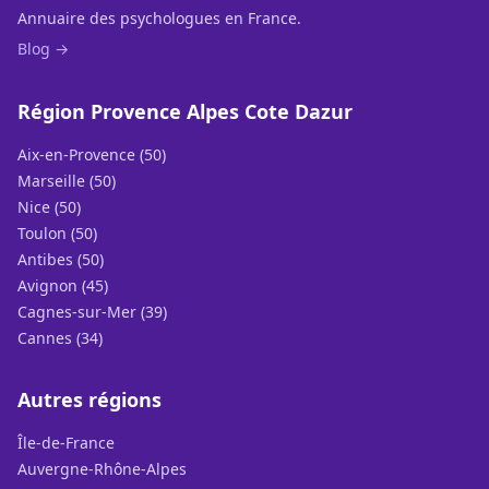
Annuaire des psychologues en France.
Blog →
Région Provence Alpes Cote Dazur
Aix-en-Provence (50)
Marseille (50)
Nice (50)
Toulon (50)
Antibes (50)
Avignon (45)
Cagnes-sur-Mer (39)
Cannes (34)
Autres régions
Île-de-France
Auvergne-Rhône-Alpes