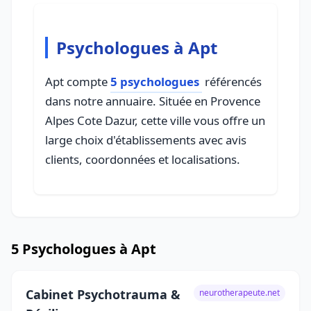
Psychologues à Apt
Apt compte
5 psychologues
référencés
dans notre annuaire. Située en Provence
Alpes Cote Dazur, cette ville vous offre un
large choix d'établissements avec avis
clients, coordonnées et localisations.
5 Psychologues à Apt
Cabinet Psychotrauma &
neurotherapeute.net