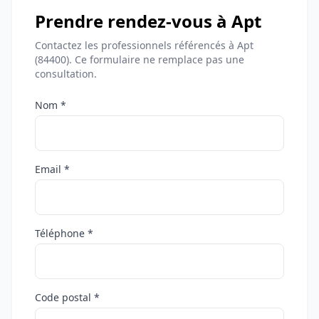
Prendre rendez-vous à Apt
Contactez les professionnels référencés à Apt
(84400). Ce formulaire ne remplace pas une
consultation.
Nom *
Email *
Téléphone *
Code postal *