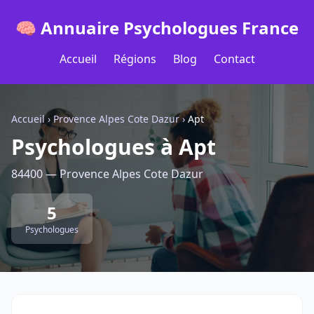
🧠 Annuaire Psychologues France
Accueil
Régions
Blog
Contact
Accueil
›
Provence Alpes Cote Dazur
›
Apt
Psychologues à Apt
84400 — Provence Alpes Cote Dazur
5
Psychologues