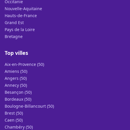
Occitanie
Nouvelle-Aquitaine
Hauts-de-France
Grand Est
Pays de la Loire
Bretagne
Top villes
Aix-en-Provence (50)
Amiens (50)
Angers (50)
Annecy (50)
Besançon (50)
Bordeaux (50)
Boulogne-Billancourt (50)
Brest (50)
Caen (50)
Chambéry (50)