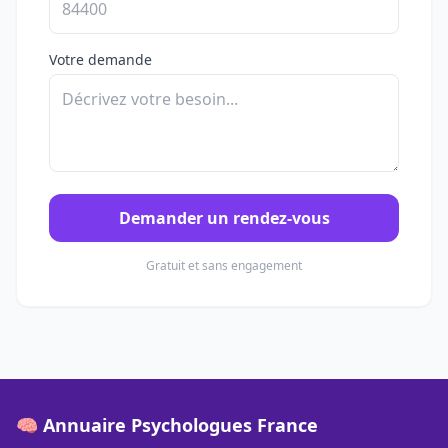
Votre demande
Demander un rendez-vous
Gratuit et sans engagement
🧠 Annuaire Psychologues France