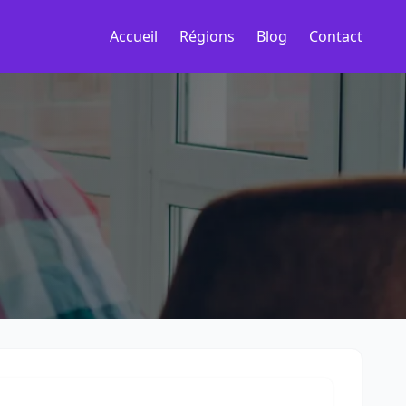
Accueil
Régions
Blog
Contact