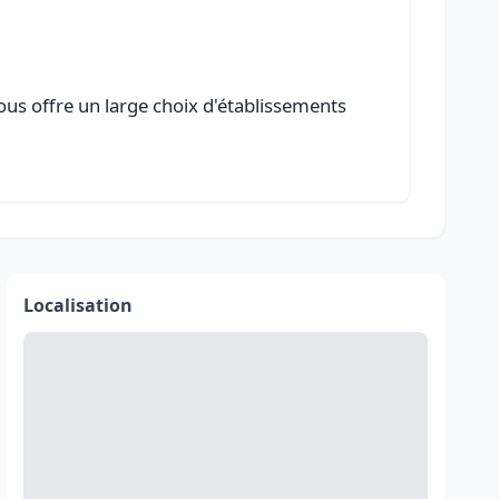
ous offre un large choix d'établissements
Localisation