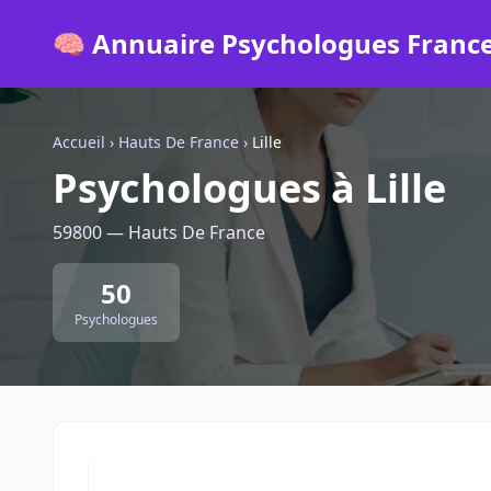
🧠 Annuaire Psychologues Franc
Accueil
›
Hauts De France
›
Lille
Psychologues à Lille
59800 — Hauts De France
50
Psychologues