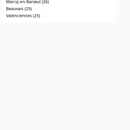
Marcq-en-Barœul (26)
Beauvais (25)
Valenciennes (25)