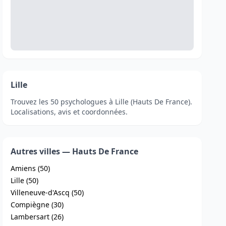
Lille
Trouvez les 50 psychologues à Lille (Hauts De France).
Localisations, avis et coordonnées.
Autres villes — Hauts De France
Amiens (50)
Lille (50)
Villeneuve-d'Ascq (50)
Compiègne (30)
Lambersart (26)