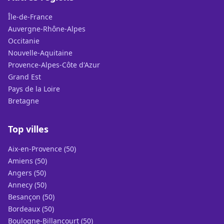
Île-de-France
Auvergne-Rhône-Alpes
Occitanie
Nouvelle-Aquitaine
Provence-Alpes-Côte d'Azur
Grand Est
Pays de la Loire
Bretagne
Top villes
Aix-en-Provence (50)
Amiens (50)
Angers (50)
Annecy (50)
Besançon (50)
Bordeaux (50)
Boulogne-Billancourt (50)