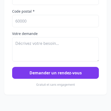
Code postal *
Votre demande
Demander un rendez-vous
Gratuit et sans engagement