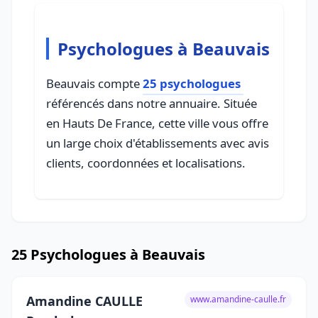
Psychologues à Beauvais
Beauvais compte
25 psychologues
référencés dans notre annuaire. Située
en Hauts De France, cette ville vous offre
un large choix d'établissements avec avis
clients, coordonnées et localisations.
25 Psychologues à Beauvais
Amandine CAULLE
www.amandine-caulle.fr