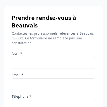
Prendre rendez-vous à
Beauvais
Contactez les professionnels référencés à Beauvais
(60000). Ce formulaire ne remplace pas une
consultation.
Nom *
Email *
Téléphone *