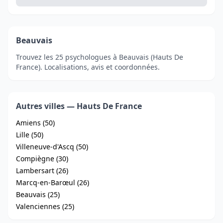
Beauvais
Trouvez les 25 psychologues à Beauvais (Hauts De
France). Localisations, avis et coordonnées.
Autres villes — Hauts De France
Amiens (50)
Lille (50)
Villeneuve-d'Ascq (50)
Compiègne (30)
Lambersart (26)
Marcq-en-Barœul (26)
Beauvais (25)
Valenciennes (25)