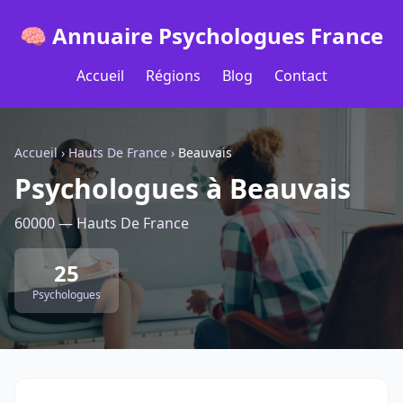
🧠 Annuaire Psychologues France
Accueil
Régions
Blog
Contact
Accueil
›
Hauts De France
›
Beauvais
Psychologues à Beauvais
60000 — Hauts De France
25
Psychologues