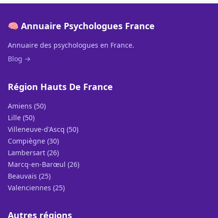
🧠 Annuaire Psychologues France
Annuaire des psychologues en France.
Blog →
Région Hauts De France
Amiens (50)
Lille (50)
Villeneuve-d'Ascq (50)
Compiègne (30)
Lambersart (26)
Marcq-en-Barœul (26)
Beauvais (25)
Valenciennes (25)
Autres régions