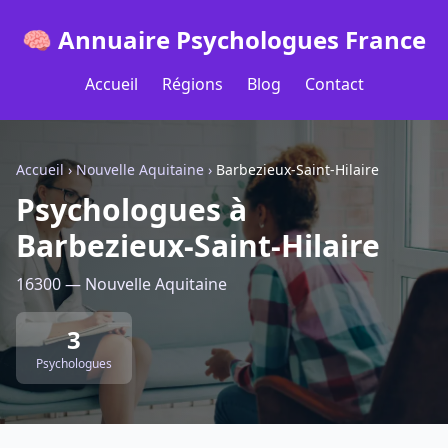
🧠 Annuaire Psychologues France
Accueil
Régions
Blog
Contact
Accueil
›
Nouvelle Aquitaine
›
Barbezieux-Saint-Hilaire
Psychologues à
Barbezieux-Saint-Hilaire
16300 — Nouvelle Aquitaine
3
Psychologues