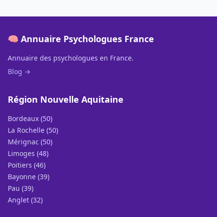
🧠 Annuaire Psychologues France
Annuaire des psychologues en France.
Blog →
Région Nouvelle Aquitaine
Bordeaux (50)
La Rochelle (50)
Mérignac (50)
Limoges (48)
Poitiers (46)
Bayonne (39)
Pau (39)
Anglet (32)