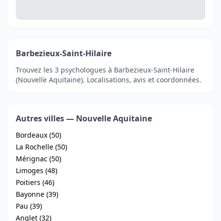
Barbezieux-Saint-Hilaire
Trouvez les 3 psychologues à Barbezieux-Saint-Hilaire
(Nouvelle Aquitaine). Localisations, avis et coordonnées.
Autres villes — Nouvelle Aquitaine
Bordeaux (50)
La Rochelle (50)
Mérignac (50)
Limoges (48)
Poitiers (46)
Bayonne (39)
Pau (39)
Anglet (32)