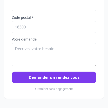
Code postal *
Votre demande
Demander un rendez-vous
Gratuit et sans engagement