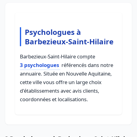
Psychologues à
Barbezieux-Saint-Hilaire
Barbezieux-Saint-Hilaire compte
3 psychologues
référencés dans notre
annuaire. Située en Nouvelle Aquitaine,
cette ville vous offre un large choix
d'établissements avec avis clients,
coordonnées et localisations.