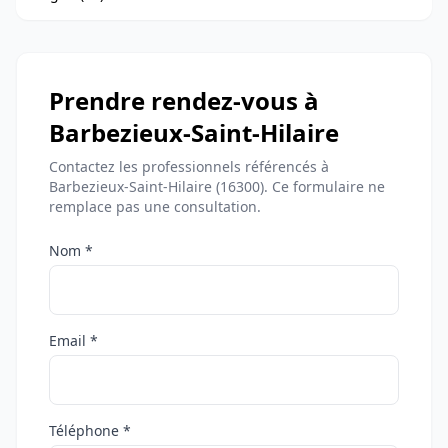
Prendre rendez-vous à
Barbezieux-Saint-Hilaire
Contactez les professionnels référencés à
Barbezieux-Saint-Hilaire (16300). Ce formulaire ne
remplace pas une consultation.
Nom *
Email *
Téléphone *