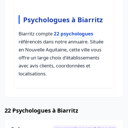
Psychologues à Biarritz
Biarritz compte
22 psychologues
référencés dans notre annuaire. Située
en Nouvelle Aquitaine, cette ville vous
offre un large choix d'établissements
avec avis clients, coordonnées et
localisations.
22 Psychologues à Biarritz