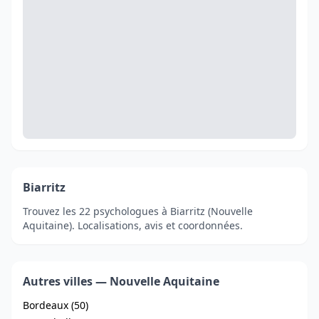
Biarritz
Trouvez les 22 psychologues à Biarritz (Nouvelle
Aquitaine). Localisations, avis et coordonnées.
Autres villes — Nouvelle Aquitaine
Bordeaux (50)