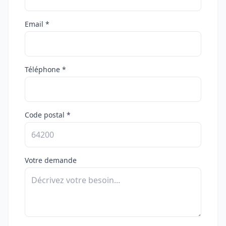
Email *
Téléphone *
Code postal *
Votre demande