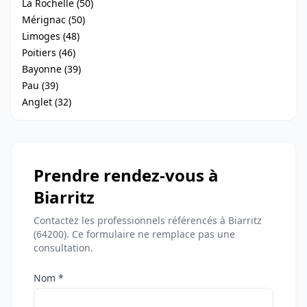
La Rochelle (50)
Mérignac (50)
Limoges (48)
Poitiers (46)
Bayonne (39)
Pau (39)
Anglet (32)
Prendre rendez-vous à
Biarritz
Contactez les professionnels référencés à Biarritz
(64200). Ce formulaire ne remplace pas une
consultation.
Nom *