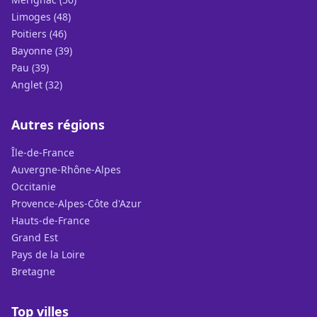
Limoges (48)
Poitiers (46)
Bayonne (39)
Pau (39)
Anglet (32)
Autres régions
Île-de-France
Auvergne-Rhône-Alpes
Occitanie
Provence-Alpes-Côte d'Azur
Hauts-de-France
Grand Est
Pays de la Loire
Bretagne
Top villes