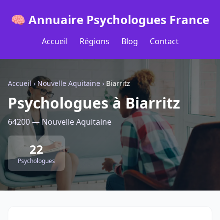
🧠 Annuaire Psychologues France
Accueil
Régions
Blog
Contact
Accueil
›
Nouvelle Aquitaine
›
Biarritz
Psychologues à Biarritz
64200 — Nouvelle Aquitaine
22
Psychologues