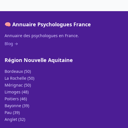
🧠 Annuaire Psychologues France
Annuaire des psychologues en France.
Blog →
Région Nouvelle Aquitaine
Bordeaux (50)
La Rochelle (50)
Mérignac (50)
Limoges (48)
Poitiers (46)
Bayonne (39)
Pau (39)
Anglet (32)