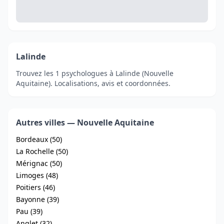
Lalinde
Trouvez les 1 psychologues à Lalinde (Nouvelle
Aquitaine). Localisations, avis et coordonnées.
Autres villes — Nouvelle Aquitaine
Bordeaux (50)
La Rochelle (50)
Mérignac (50)
Limoges (48)
Poitiers (46)
Bayonne (39)
Pau (39)
Anglet (32)