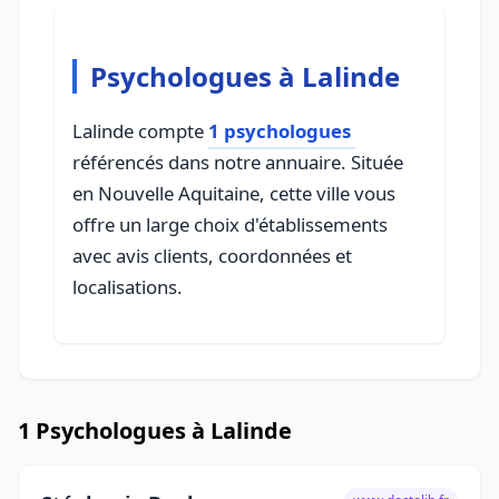
Psychologues à Lalinde
Lalinde compte
1 psychologues
référencés dans notre annuaire. Située
en Nouvelle Aquitaine, cette ville vous
offre un large choix d'établissements
avec avis clients, coordonnées et
localisations.
1 Psychologues à Lalinde