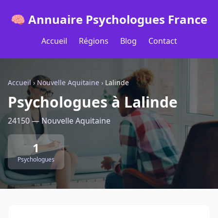
🧠 Annuaire Psychologues France
Accueil
Régions
Blog
Contact
Accueil
›
Nouvelle Aquitaine
›
Lalinde
Psychologues à Lalinde
24150 — Nouvelle Aquitaine
1
Psychologues