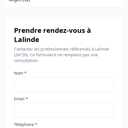
Prendre rendez-vous à
Lalinde
Contactez les professionnels référencés à Lalinde
(24150). Ce formulaire ne remplace pas une
consultation.
Nom *
Email *
Téléphone *