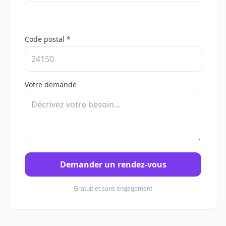
Code postal *
Votre demande
Demander un rendez-vous
Gratuit et sans engagement