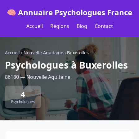
🧠 Annuaire Psychologues France
Accueil
Régions
Blog
Contact
Accueil
›
Nouvelle Aquitaine
›
Buxerolles
Psychologues à Buxerolles
86180 — Nouvelle Aquitaine
4
Psychologues