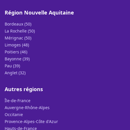
Région Nouvelle Aquitaine
Bordeaux (50)
La Rochelle (50)
Mérignac (50)
Limoges (48)
Poitiers (46)
Bayonne (39)
Pau (39)
Anglet (32)
Autres régions
Île-de-France
Auvergne-Rhône-Alpes
Occitanie
Provence-Alpes-Côte d'Azur
Hauts-de-France