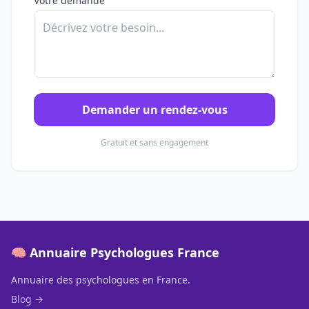
Votre demande
Demander un rendez-vous
Gratuit et sans engagement
🧠 Annuaire Psychologues France
Annuaire des psychologues en France.
Blog →