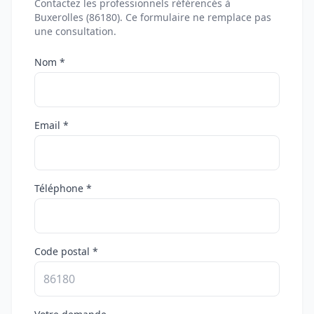
Contactez les professionnels référencés à
Buxerolles (86180). Ce formulaire ne remplace pas
une consultation.
Nom *
Email *
Téléphone *
Code postal *