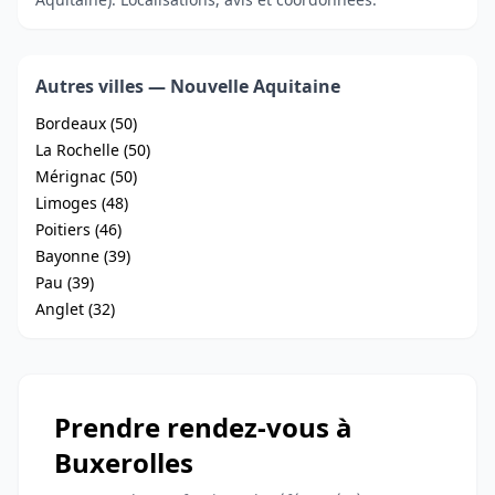
Autres villes — Nouvelle Aquitaine
Bordeaux (50)
La Rochelle (50)
Mérignac (50)
Limoges (48)
Poitiers (46)
Bayonne (39)
Pau (39)
Anglet (32)
Prendre rendez-vous à
Buxerolles