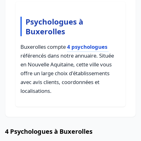
Psychologues à
Buxerolles
Buxerolles compte
4 psychologues
référencés dans notre annuaire. Située
en Nouvelle Aquitaine, cette ville vous
offre un large choix d'établissements
avec avis clients, coordonnées et
localisations.
4 Psychologues à Buxerolles