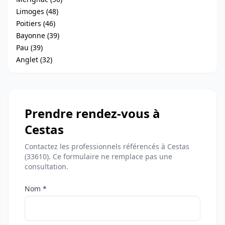
Limoges (48)
Poitiers (46)
Bayonne (39)
Pau (39)
Anglet (32)
Prendre rendez-vous à
Cestas
Contactez les professionnels référencés à Cestas
(33610). Ce formulaire ne remplace pas une
consultation.
Nom *