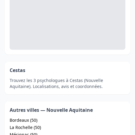
Cestas
Trouvez les 3 psychologues à Cestas (Nouvelle
Aquitaine). Localisations, avis et coordonnées.
Autres villes — Nouvelle Aquitaine
Bordeaux (50)
La Rochelle (50)
Mérignac (50)