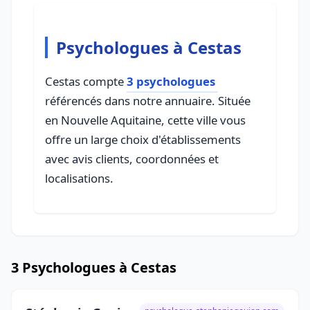
Psychologues à Cestas
Cestas compte
3 psychologues
référencés dans notre annuaire. Située
en Nouvelle Aquitaine, cette ville vous
offre un large choix d'établissements
avec avis clients, coordonnées et
localisations.
3 Psychologues à Cestas