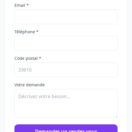
Email *
Téléphone *
Code postal *
Votre demande
Demander un rendez-vous