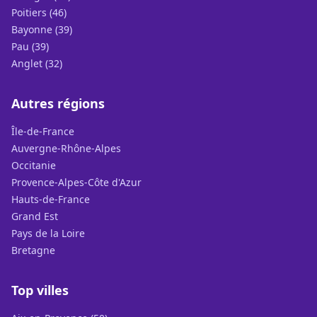
Poitiers (46)
Bayonne (39)
Pau (39)
Anglet (32)
Autres régions
Île-de-France
Auvergne-Rhône-Alpes
Occitanie
Provence-Alpes-Côte d'Azur
Hauts-de-France
Grand Est
Pays de la Loire
Bretagne
Top villes