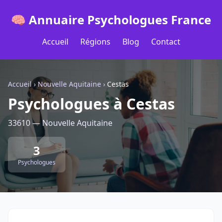
🧠 Annuaire Psychologues France
Accueil
Régions
Blog
Contact
Accueil
›
Nouvelle Aquitaine
›
Cestas
Psychologues à Cestas
33610 — Nouvelle Aquitaine
3
Psychologues