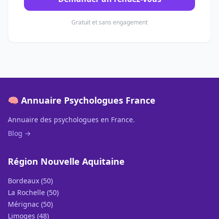
Gratuit et sans engagement
🧠 Annuaire Psychologues France
Annuaire des psychologues en France.
Blog →
Région Nouvelle Aquitaine
Bordeaux (50)
La Rochelle (50)
Mérignac (50)
Limoges (48)