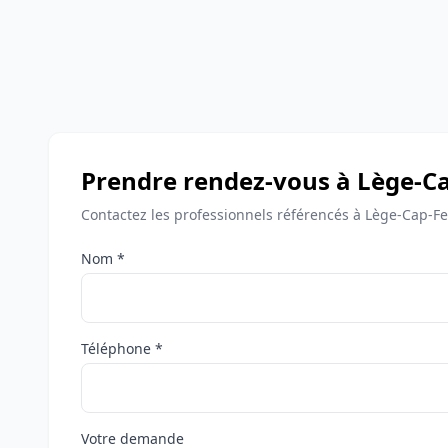
Prendre rendez-vous à Lège-Ca
Contactez les professionnels référencés à Lège-Cap-Fe
Nom *
Téléphone *
Votre demande