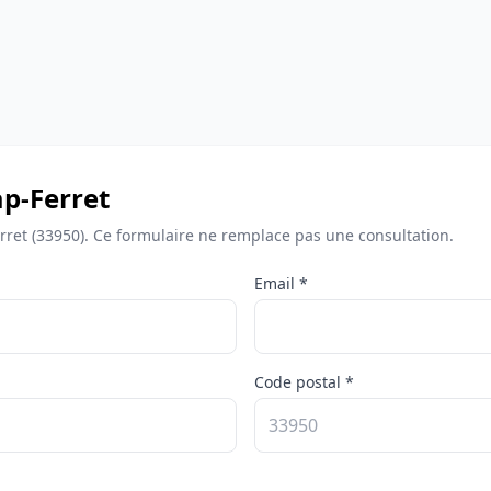
p-Ferret
rret (33950). Ce formulaire ne remplace pas une consultation.
Email *
Code postal *