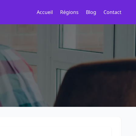
Accueil
Régions
Blog
Contact