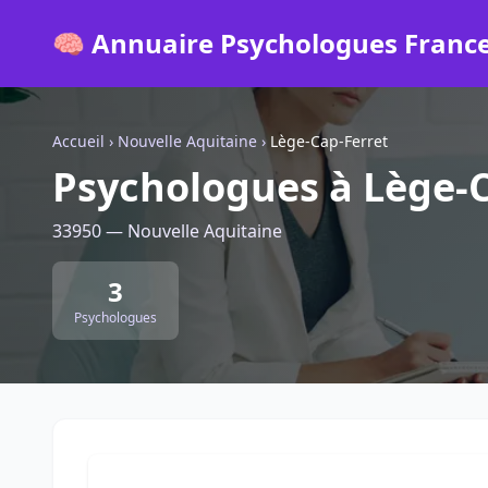
🧠 Annuaire Psychologues Franc
Accueil
›
Nouvelle Aquitaine
›
Lège-Cap-Ferret
Psychologues à Lège-C
33950 — Nouvelle Aquitaine
3
Psychologues