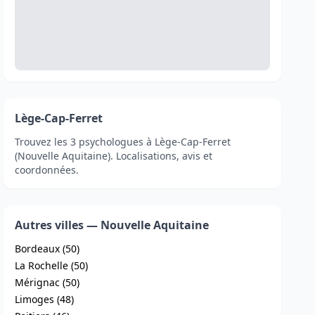
Lège-Cap-Ferret
Trouvez les 3 psychologues à Lège-Cap-Ferret
(Nouvelle Aquitaine). Localisations, avis et
coordonnées.
Autres villes — Nouvelle Aquitaine
Bordeaux (50)
La Rochelle (50)
Mérignac (50)
Limoges (48)