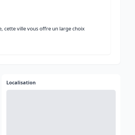
 cette ville vous offre un large choix
Localisation