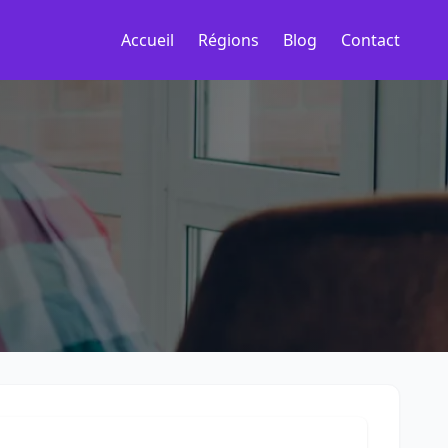
Accueil
Régions
Blog
Contact