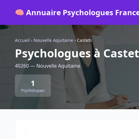
🧠 Annuaire Psychologues Franc
Accueil
›
Nouvelle Aquitaine
›
Castets
Psychologues à Castet
40260 — Nouvelle Aquitaine
1
Psychologues