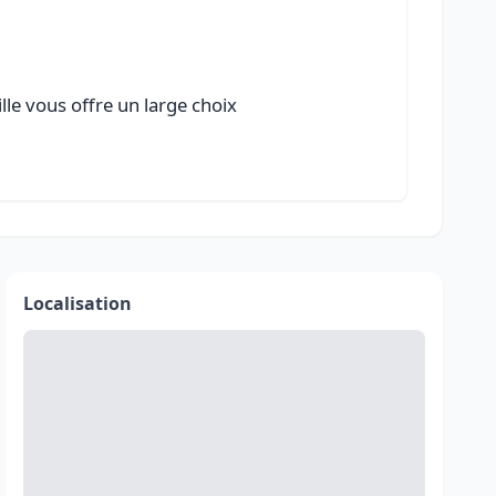
lle vous offre un large choix
Localisation