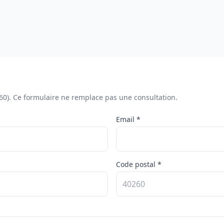
260). Ce formulaire ne remplace pas une consultation.
Email *
Code postal *