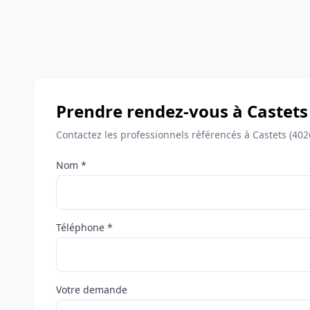
Prendre rendez-vous à Castets
Contactez les professionnels référencés à Castets (40
Nom *
Téléphone *
Votre demande