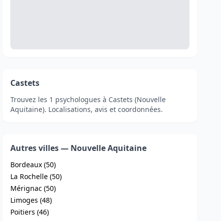
Castets
Trouvez les 1 psychologues à Castets (Nouvelle
Aquitaine). Localisations, avis et coordonnées.
Autres villes — Nouvelle Aquitaine
Bordeaux (50)
La Rochelle (50)
Mérignac (50)
Limoges (48)
Poitiers (46)