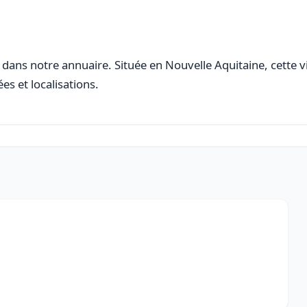
dans notre annuaire. Située en Nouvelle Aquitaine, cette vi
es et localisations.