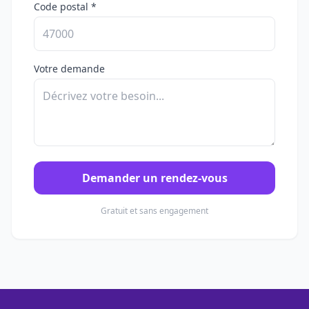
Code postal *
Votre demande
Demander un rendez-vous
Gratuit et sans engagement