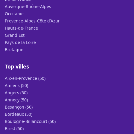
Auvergne-Rhône-Alpes
Occitanie
Provence-Alpes-Côte d'Azur
Hauts-de-France
Grand Est
Pays de la Loire
Bretagne
Top villes
Aix-en-Provence (50)
Amiens (50)
Angers (50)
Annecy (50)
Besançon (50)
Bordeaux (50)
Boulogne-Billancourt (50)
Brest (50)