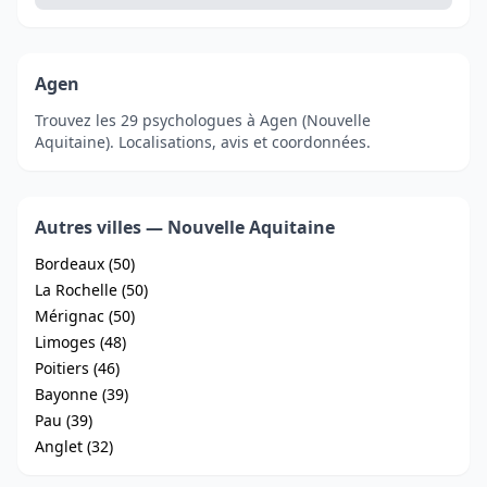
Agen
Trouvez les 29 psychologues à Agen (Nouvelle
Aquitaine). Localisations, avis et coordonnées.
Autres villes — Nouvelle Aquitaine
Bordeaux (50)
La Rochelle (50)
Mérignac (50)
Limoges (48)
Poitiers (46)
Bayonne (39)
Pau (39)
Anglet (32)