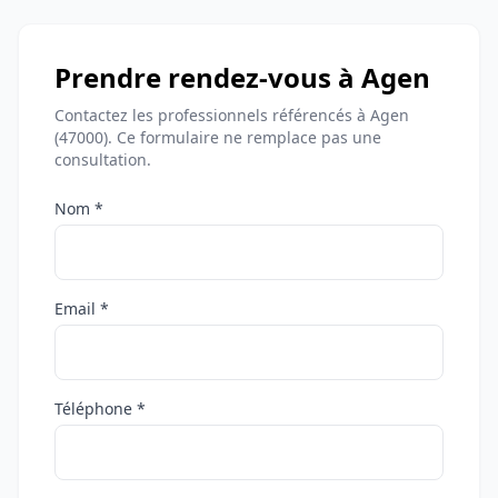
Prendre rendez-vous à Agen
Contactez les professionnels référencés à Agen
(47000). Ce formulaire ne remplace pas une
consultation.
Nom *
Email *
Téléphone *