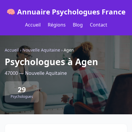
🧠 Annuaire Psychologues France
Accueil
Régions
Blog
Contact
Accueil
›
Nouvelle Aquitaine
›
Agen
Psychologues à Agen
47000 — Nouvelle Aquitaine
29
Psychologues