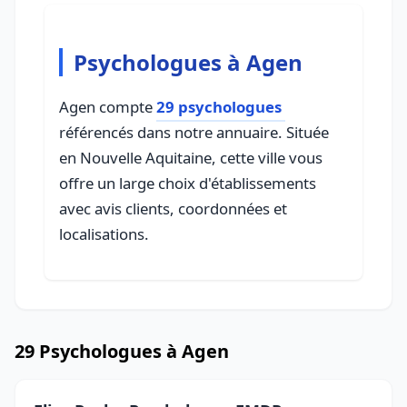
Psychologues à Agen
Agen compte
29 psychologues
référencés dans notre annuaire. Située
en Nouvelle Aquitaine, cette ville vous
offre un large choix d'établissements
avec avis clients, coordonnées et
localisations.
29 Psychologues à Agen