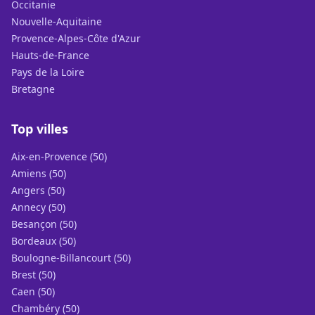
Occitanie
Nouvelle-Aquitaine
Provence-Alpes-Côte d'Azur
Hauts-de-France
Pays de la Loire
Bretagne
Top villes
Aix-en-Provence (50)
Amiens (50)
Angers (50)
Annecy (50)
Besançon (50)
Bordeaux (50)
Boulogne-Billancourt (50)
Brest (50)
Caen (50)
Chambéry (50)