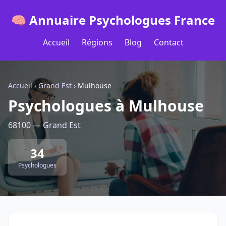
🧠 Annuaire Psychologues France
Accueil
Régions
Blog
Contact
Accueil
›
Grand Est
›
Mulhouse
Psychologues à Mulhouse
68100 — Grand Est
34
Psychologues