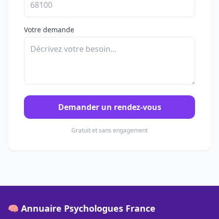
Votre demande
Demander un rendez-vous
Gratuit et sans engagement
🧠 Annuaire Psychologues France