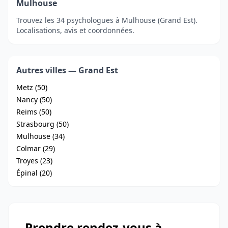
Mulhouse
Trouvez les 34 psychologues à Mulhouse (Grand Est).
Localisations, avis et coordonnées.
Autres villes — Grand Est
Metz (50)
Nancy (50)
Reims (50)
Strasbourg (50)
Mulhouse (34)
Colmar (29)
Troyes (23)
Épinal (20)
Prendre rendez-vous à