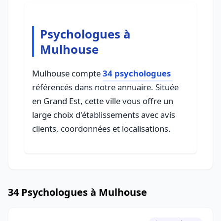
Psychologues à
Mulhouse
Mulhouse compte
34 psychologues
référencés dans notre annuaire. Située
en Grand Est, cette ville vous offre un
large choix d'établissements avec avis
clients, coordonnées et localisations.
34 Psychologues à Mulhouse