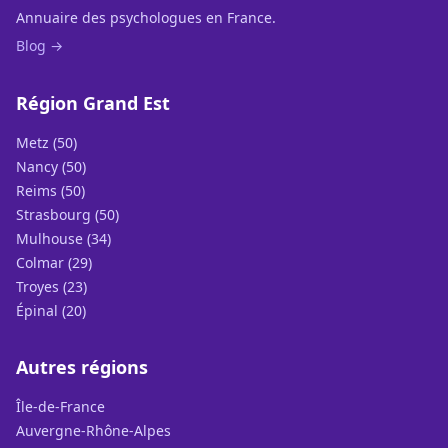
Annuaire des psychologues en France.
Blog →
Région Grand Est
Metz (50)
Nancy (50)
Reims (50)
Strasbourg (50)
Mulhouse (34)
Colmar (29)
Troyes (23)
Épinal (20)
Autres régions
Île-de-France
Auvergne-Rhône-Alpes