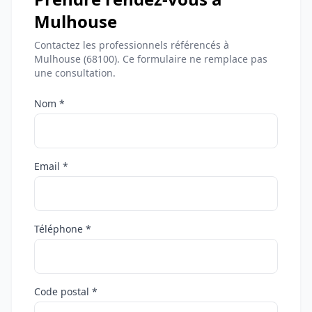
Mulhouse
Contactez les professionnels référencés à
Mulhouse (68100). Ce formulaire ne remplace pas
une consultation.
Nom *
Email *
Téléphone *
Code postal *