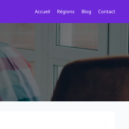
Accueil
Régions
Blog
Contact