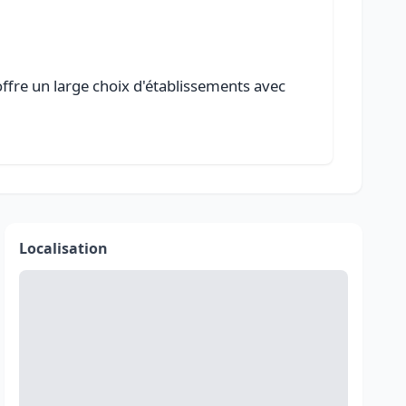
offre un large choix d'établissements avec
Localisation