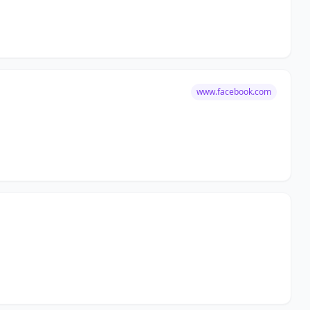
www.facebook.com