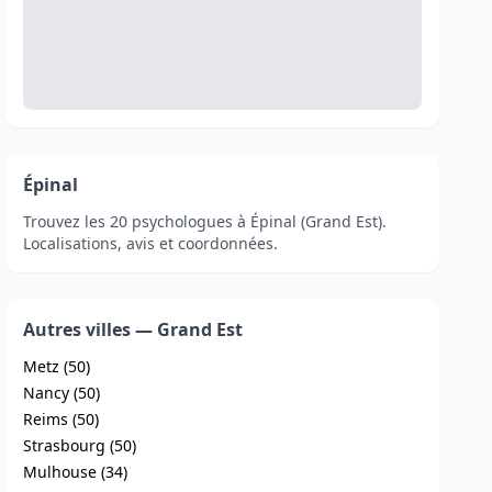
Épinal
Trouvez les 20 psychologues à Épinal (Grand Est).
Localisations, avis et coordonnées.
Autres villes — Grand Est
Metz (50)
Nancy (50)
Reims (50)
Strasbourg (50)
Mulhouse (34)