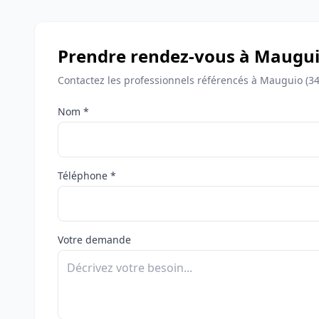
Prendre rendez-vous à Maugu
Contactez les professionnels référencés à Mauguio (34
Nom *
Téléphone *
Votre demande