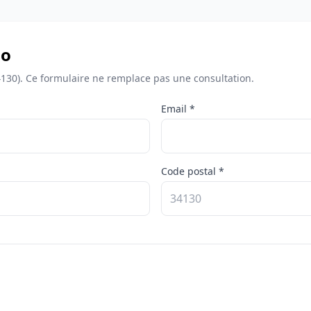
io
130). Ce formulaire ne remplace pas une consultation.
Email *
Code postal *