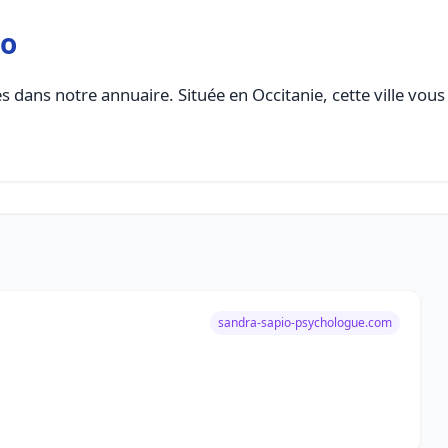
io
 dans notre annuaire. Située en Occitanie, cette ville vous
sandra-sapio-psychologue.com