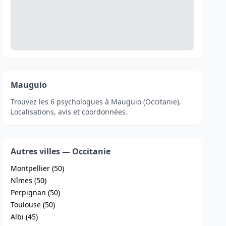
Mauguio
Trouvez les 6 psychologues à Mauguio (Occitanie).
Localisations, avis et coordonnées.
Autres villes — Occitanie
Montpellier (50)
Nîmes (50)
Perpignan (50)
Toulouse (50)
Albi (45)