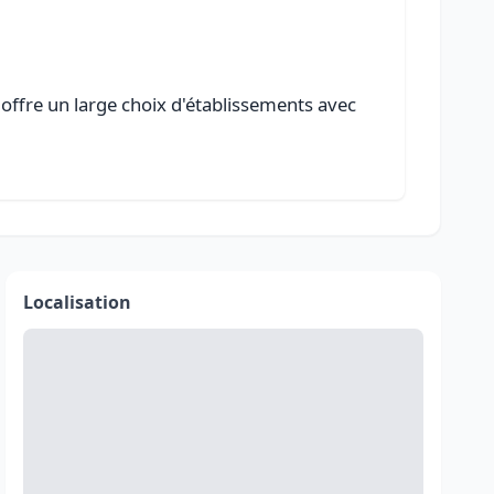
 offre un large choix d'établissements avec
Localisation