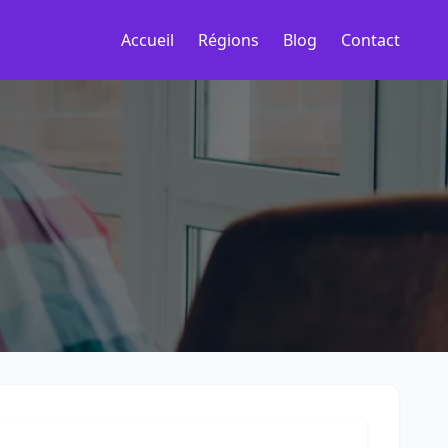
Accueil
Régions
Blog
Contact