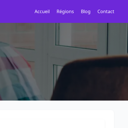
Accueil
Régions
Blog
Contact