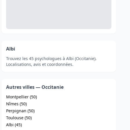
Albi
Trouvez les 45 psychologues à Albi (Occitanie).
Localisations, avis et coordonnées.
Autres villes — Occitanie
Montpellier (50)
Nîmes (50)
Perpignan (50)
Toulouse (50)
Albi (45)