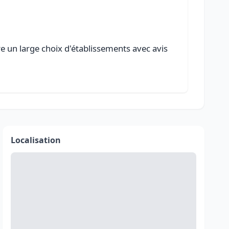
re un large choix d'établissements avec avis
Localisation