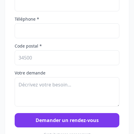
Téléphone *
Code postal *
Votre demande
Demander un rendez-vous