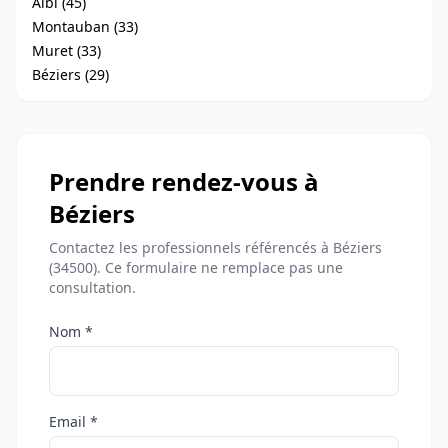
Albi (45)
Montauban (33)
Muret (33)
Béziers (29)
Prendre rendez-vous à
Béziers
Contactez les professionnels référencés à Béziers
(34500). Ce formulaire ne remplace pas une
consultation.
Nom *
Email *