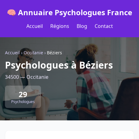
🧠 Annuaire Psychologues France
Accueil
Régions
Blog
Contact
Accueil
›
Occitanie
›
Béziers
Psychologues à Béziers
34500 — Occitanie
29
Psychologues