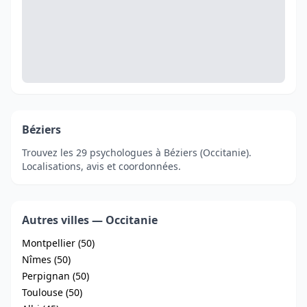
Béziers
Trouvez les 29 psychologues à Béziers (Occitanie).
Localisations, avis et coordonnées.
Autres villes — Occitanie
Montpellier (50)
Nîmes (50)
Perpignan (50)
Toulouse (50)