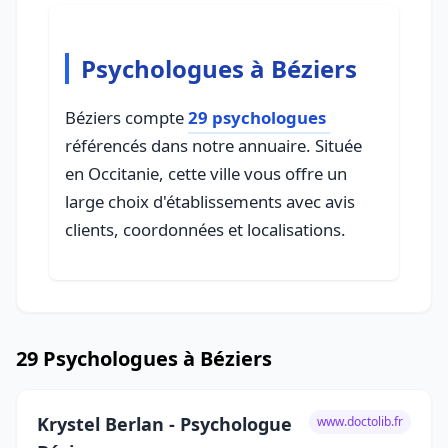
Psychologues à Béziers
Béziers compte
29 psychologues
référencés dans notre annuaire. Située
en Occitanie, cette ville vous offre un
large choix d'établissements avec avis
clients, coordonnées et localisations.
29 Psychologues à Béziers
Krystel Berlan - Psychologue
www.doctolib.fr