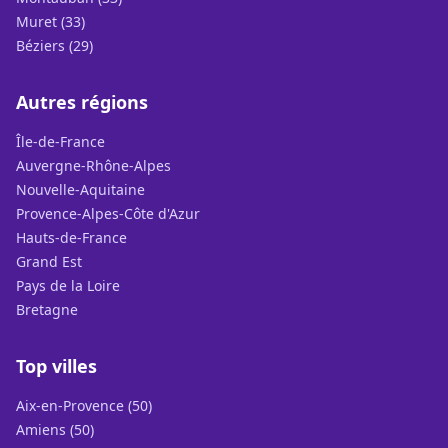
Muret (33)
Béziers (29)
Autres régions
Île-de-France
Auvergne-Rhône-Alpes
Nouvelle-Aquitaine
Provence-Alpes-Côte d'Azur
Hauts-de-France
Grand Est
Pays de la Loire
Bretagne
Top villes
Aix-en-Provence (50)
Amiens (50)