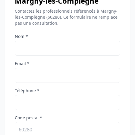
Margny-lès-Compiègne
Contactez les professionnels référencés à Margny-
lès-Compiègne (60280). Ce formulaire ne remplace
pas une consultation.
Nom *
Email *
Téléphone *
Code postal *