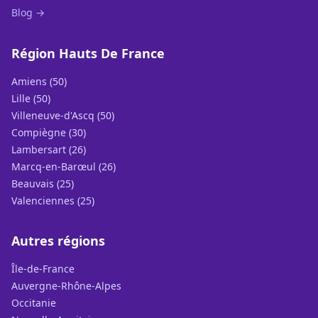
Blog →
Région Hauts De France
Amiens (50)
Lille (50)
Villeneuve-d'Ascq (50)
Compiègne (30)
Lambersart (26)
Marcq-en-Barœul (26)
Beauvais (25)
Valenciennes (25)
Autres régions
Île-de-France
Auvergne-Rhône-Alpes
Occitanie