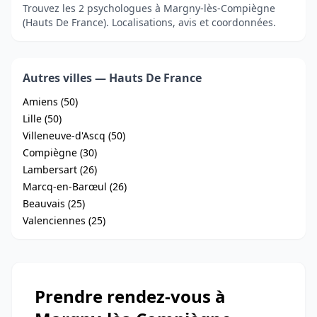
Trouvez les 2 psychologues à Margny-lès-Compiègne
(Hauts De France). Localisations, avis et coordonnées.
Autres villes — Hauts De France
Amiens (50)
Lille (50)
Villeneuve-d'Ascq (50)
Compiègne (30)
Lambersart (26)
Marcq-en-Barœul (26)
Beauvais (25)
Valenciennes (25)
Prendre rendez-vous à