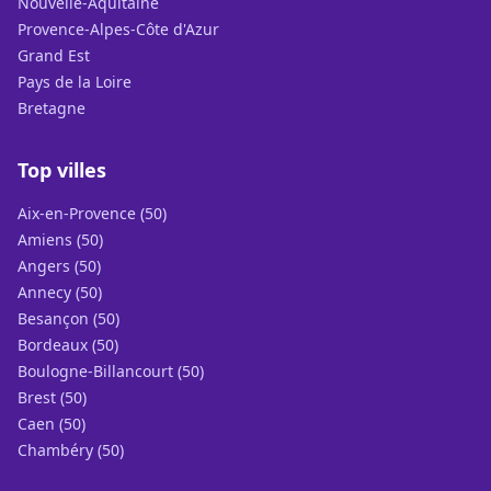
Nouvelle-Aquitaine
Provence-Alpes-Côte d'Azur
Grand Est
Pays de la Loire
Bretagne
Top villes
Aix-en-Provence (50)
Amiens (50)
Angers (50)
Annecy (50)
Besançon (50)
Bordeaux (50)
Boulogne-Billancourt (50)
Brest (50)
Caen (50)
Chambéry (50)