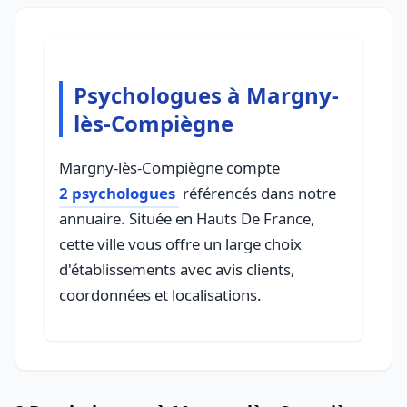
Psychologues à Margny-
lès-Compiègne
Margny-lès-Compiègne compte
2 psychologues
référencés dans notre
annuaire. Située en Hauts De France,
cette ville vous offre un large choix
d'établissements avec avis clients,
coordonnées et localisations.