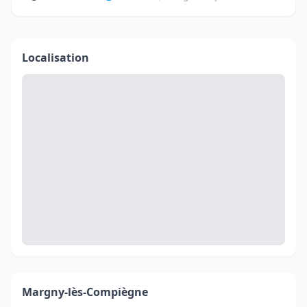
Localisation
Margny-lès-Compiègne