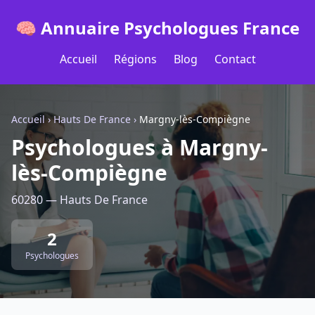
🧠 Annuaire Psychologues France
Accueil
Régions
Blog
Contact
Accueil
›
Hauts De France
›
Margny-lès-Compiègne
Psychologues à Margny-
lès-Compiègne
60280 — Hauts De France
2
Psychologues