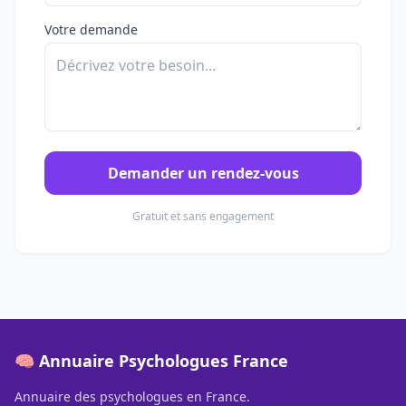
Votre demande
Demander un rendez-vous
Gratuit et sans engagement
🧠 Annuaire Psychologues France
Annuaire des psychologues en France.