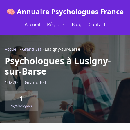
🧠 Annuaire Psychologues France
Accueil
Régions
Blog
Contact
Accueil
›
Grand Est
›
Lusigny-sur-Barse
Psychologues à Lusigny-
sur-Barse
10270 — Grand Est
1
Psychologues