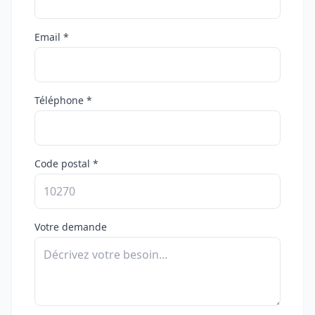
Email *
Téléphone *
Code postal *
Votre demande