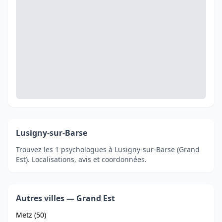
Lusigny-sur-Barse
Trouvez les 1 psychologues à Lusigny-sur-Barse (Grand
Est). Localisations, avis et coordonnées.
Autres villes — Grand Est
Metz (50)