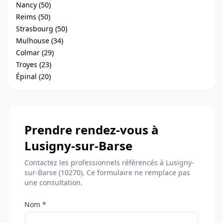
Nancy (50)
Reims (50)
Strasbourg (50)
Mulhouse (34)
Colmar (29)
Troyes (23)
Épinal (20)
Prendre rendez-vous à
Lusigny-sur-Barse
Contactez les professionnels référencés à Lusigny-
sur-Barse (10270). Ce formulaire ne remplace pas
une consultation.
Nom *