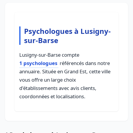
Psychologues à Lusigny-
sur-Barse
Lusigny-sur-Barse compte
1 psychologues
référencés dans notre
annuaire. Située en Grand Est, cette ville
vous offre un large choix
d'établissements avec avis clients,
coordonnées et localisations.