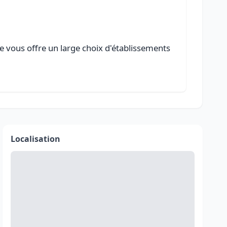
e vous offre un large choix d'établissements
Localisation