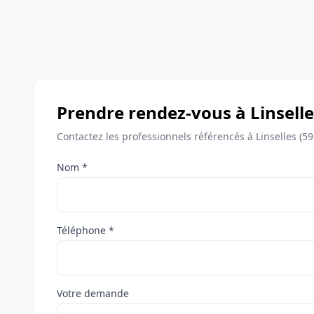
Prendre rendez-vous à Linselle
Contactez les professionnels référencés à Linselles (5
Nom *
Téléphone *
Votre demande