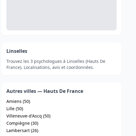
Linselles
Trouvez les 3 psychologues à Linselles (Hauts De
France). Localisations, avis et coordonnées.
Autres villes — Hauts De France
Amiens (50)
Lille (50)
Villeneuve-d'Ascq (50)
Compiègne (30)
Lambersart (26)