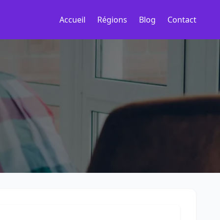
Accueil
Régions
Blog
Contact