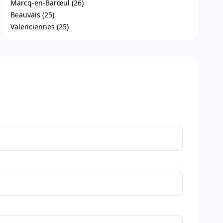
Marcq-en-Barœul (26)
Beauvais (25)
Valenciennes (25)