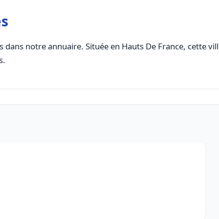
es
 dans notre annuaire. Située en Hauts De France, cette vill
s.