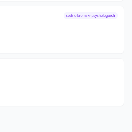
cedric-kromski-psychologue.fr