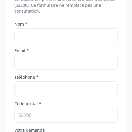
(52200). Ce formulaire ne remplace pas une
consultation.
Nom *
Email *
Téléphone *
Code postal *
Votre demande