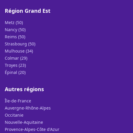
Région Grand Est
Metz (50)
Nancy (50)
Reims (50)
Strasbourg (50)
Mulhouse (34)
Colmar (29)
Troyes (23)
Épinal (20)
Autres régions
Île-de-France
Auvergne-Rhône-Alpes
Occitanie
Nouvelle-Aquitaine
Provence-Alpes-Côte d'Azur