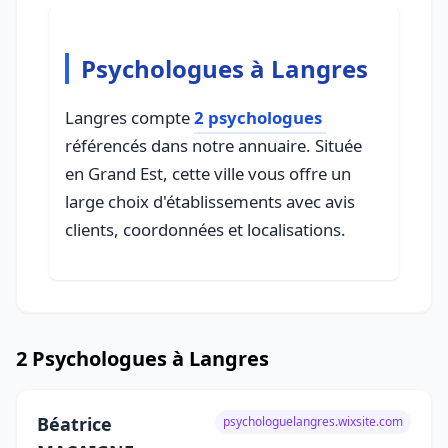
Psychologues à Langres
Langres compte
2 psychologues
référencés dans notre annuaire. Située
en Grand Est, cette ville vous offre un
large choix d'établissements avec avis
clients, coordonnées et localisations.
2 Psychologues à Langres
Béatrice
psychologuelangres.wixsite.com