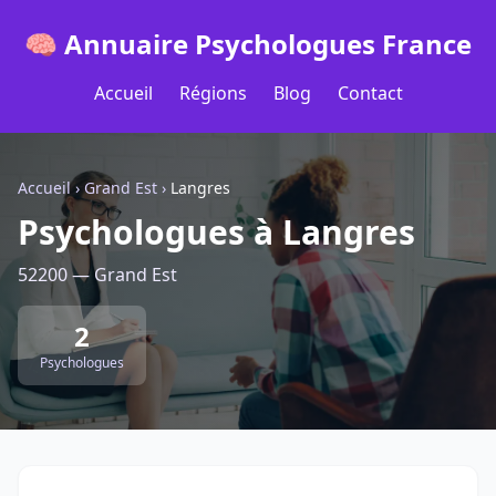
🧠 Annuaire Psychologues France
Accueil
Régions
Blog
Contact
Accueil
›
Grand Est
›
Langres
Psychologues à Langres
52200 — Grand Est
2
Psychologues