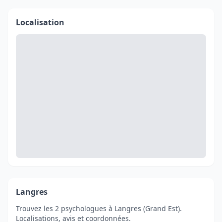
Localisation
Langres
Trouvez les 2 psychologues à Langres (Grand Est).
Localisations, avis et coordonnées.