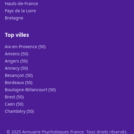
Hauts-de-France
Pays de la Loire
Bretagne
Top villes
Aix-en-Provence (50)
Amiens (50)
Angers (50)
Annecy (50)
Besançon (50)
Bordeaux (50)
Boulogne-Billancourt (50)
Brest (50)
Caen (50)
Chambéry (50)
© 2025 Annuaire Psychologues France. Tous droits réservés.