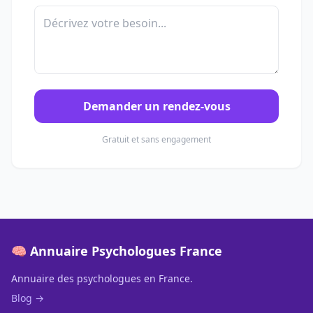
Demander un rendez-vous
Gratuit et sans engagement
🧠 Annuaire Psychologues France
Annuaire des psychologues en France.
Blog →