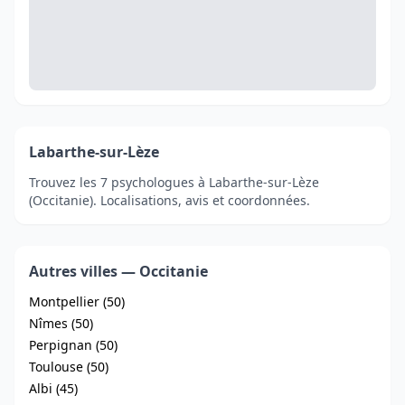
Labarthe-sur-Lèze
Trouvez les 7 psychologues à Labarthe-sur-Lèze
(Occitanie). Localisations, avis et coordonnées.
Autres villes — Occitanie
Montpellier (50)
Nîmes (50)
Perpignan (50)
Toulouse (50)
Albi (45)