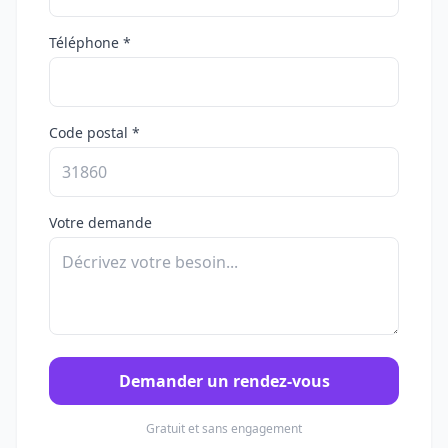
Téléphone *
Code postal *
Votre demande
Demander un rendez-vous
Gratuit et sans engagement