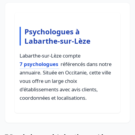
Psychologues à
Labarthe-sur-Lèze
Labarthe-sur-Lèze compte
7 psychologues
référencés dans notre
annuaire. Située en Occitanie, cette ville
vous offre un large choix
d'établissements avec avis clients,
coordonnées et localisations.