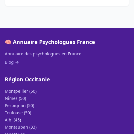
🧠 Annuaire Psychologues France
Annuaire des psychologues en France.
Blog →
Région Occitanie
Montpellier (50)
Nîmes (50)
Perpignan (50)
Toulouse (50)
Albi (45)
Montauban (33)