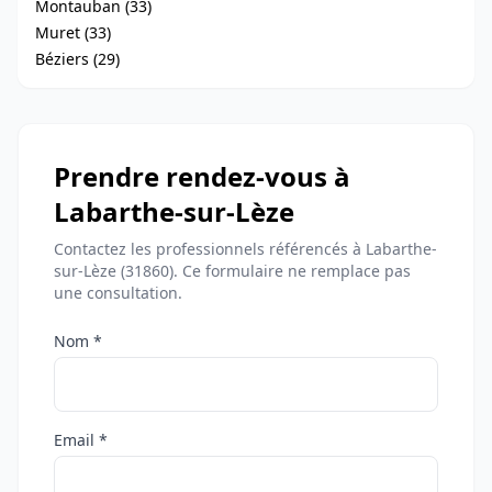
Montauban (33)
Muret (33)
Béziers (29)
Prendre rendez-vous à
Labarthe-sur-Lèze
Contactez les professionnels référencés à Labarthe-
sur-Lèze (31860). Ce formulaire ne remplace pas
une consultation.
Nom *
Email *