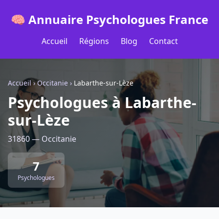
🧠 Annuaire Psychologues France
Accueil
Régions
Blog
Contact
Accueil
›
Occitanie
›
Labarthe-sur-Lèze
Psychologues à Labarthe-
sur-Lèze
31860 — Occitanie
7
Psychologues