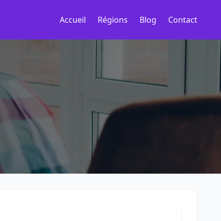
Accueil
Régions
Blog
Contact