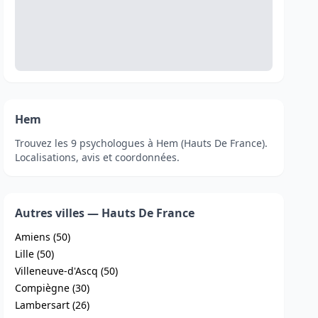
Hem
Trouvez les 9 psychologues à Hem (Hauts De France).
Localisations, avis et coordonnées.
Autres villes — Hauts De France
Amiens (50)
Lille (50)
Villeneuve-d'Ascq (50)
Compiègne (30)
Lambersart (26)