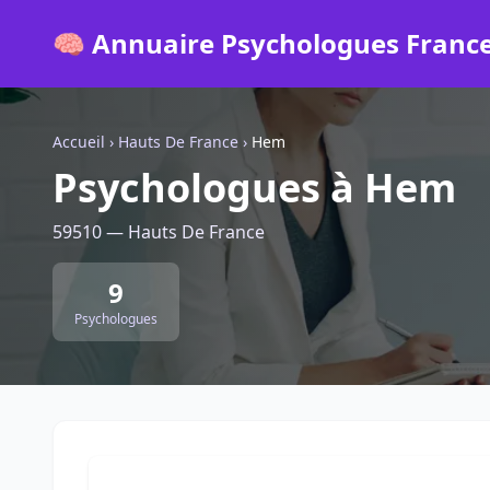
🧠 Annuaire Psychologues Franc
Accueil
›
Hauts De France
›
Hem
Psychologues à Hem
59510 — Hauts De France
9
Psychologues