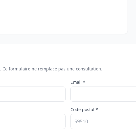
. Ce formulaire ne remplace pas une consultation.
Email *
Code postal *