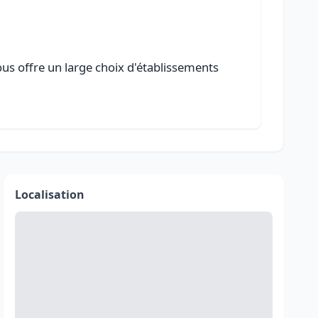
ous offre un large choix d'établissements
Localisation