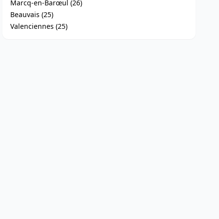
Marcq-en-Barœul (26)
Beauvais (25)
Valenciennes (25)