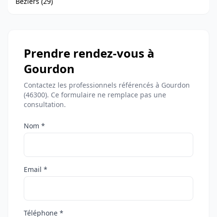
Béziers (29)
Prendre rendez-vous à
Gourdon
Contactez les professionnels référencés à Gourdon
(46300). Ce formulaire ne remplace pas une
consultation.
Nom *
Email *
Téléphone *