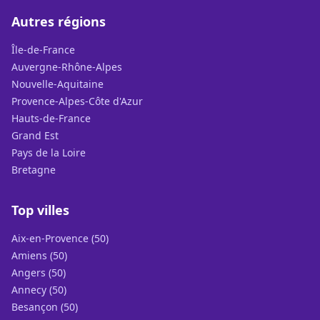
Autres régions
Île-de-France
Auvergne-Rhône-Alpes
Nouvelle-Aquitaine
Provence-Alpes-Côte d'Azur
Hauts-de-France
Grand Est
Pays de la Loire
Bretagne
Top villes
Aix-en-Provence (50)
Amiens (50)
Angers (50)
Annecy (50)
Besançon (50)