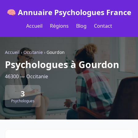
🧠 Annuaire Psychologues France
Accueil
Régions
Blog
Contact
Accueil
›
Occitanie
›
Gourdon
Psychologues à Gourdon
46300 — Occitanie
3
Psychologues