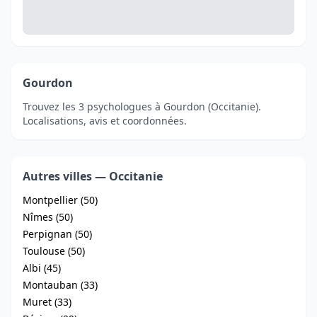
Gourdon
Trouvez les 3 psychologues à Gourdon (Occitanie).
Localisations, avis et coordonnées.
Autres villes — Occitanie
Montpellier (50)
Nîmes (50)
Perpignan (50)
Toulouse (50)
Albi (45)
Montauban (33)
Muret (33)