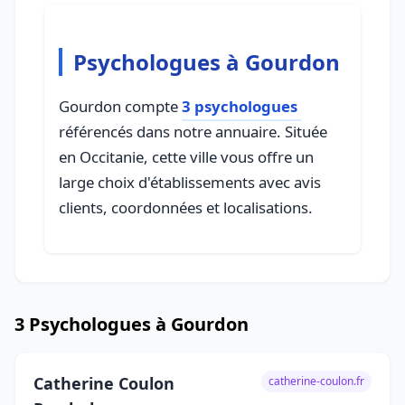
Psychologues à Gourdon
Gourdon compte
3 psychologues
référencés dans notre annuaire. Située
en Occitanie, cette ville vous offre un
large choix d'établissements avec avis
clients, coordonnées et localisations.
3 Psychologues à Gourdon
Catherine Coulon
catherine-coulon.fr