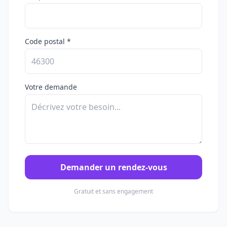
Code postal *
Votre demande
Demander un rendez-vous
Gratuit et sans engagement