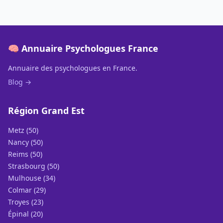
🧠 Annuaire Psychologues France
Annuaire des psychologues en France.
Blog →
Région Grand Est
Metz (50)
Nancy (50)
Reims (50)
Strasbourg (50)
Mulhouse (34)
Colmar (29)
Troyes (23)
Épinal (20)