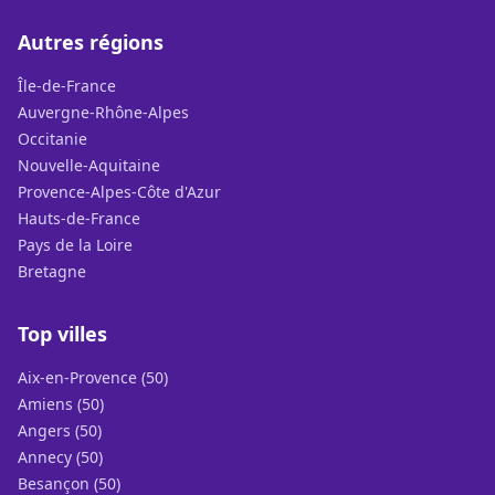
Autres régions
Île-de-France
Auvergne-Rhône-Alpes
Occitanie
Nouvelle-Aquitaine
Provence-Alpes-Côte d'Azur
Hauts-de-France
Pays de la Loire
Bretagne
Top villes
Aix-en-Provence (50)
Amiens (50)
Angers (50)
Annecy (50)
Besançon (50)