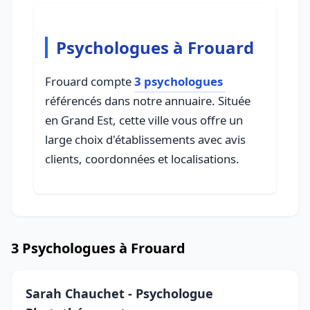
Psychologues à Frouard
Frouard compte
3 psychologues
référencés dans notre annuaire. Située
en Grand Est, cette ville vous offre un
large choix d'établissements avec avis
clients, coordonnées et localisations.
3 Psychologues à Frouard
Sarah Chauchet - Psychologue