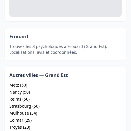
Frouard
Trouvez les 3 psychologues à Frouard (Grand Est).
Localisations, avis et coordonnées.
Autres villes — Grand Est
Metz (50)
Nancy (50)
Reims (50)
Strasbourg (50)
Mulhouse (34)
Colmar (29)
Troyes (23)