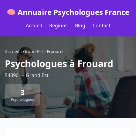
🧠 Annuaire Psychologues France
Accueil
Régions
Blog
Contact
Accueil
›
Grand Est
›
Frouard
Psychologues à Frouard
54390 — Grand Est
3
Psychologues