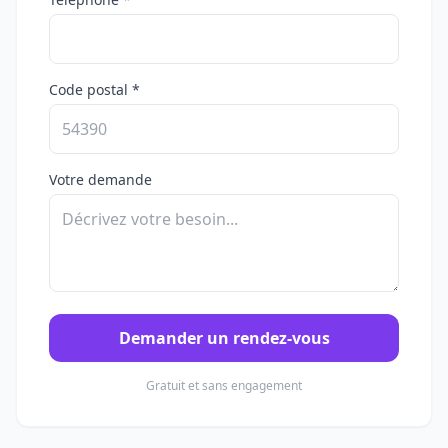
Code postal *
Votre demande
Demander un rendez-vous
Gratuit et sans engagement