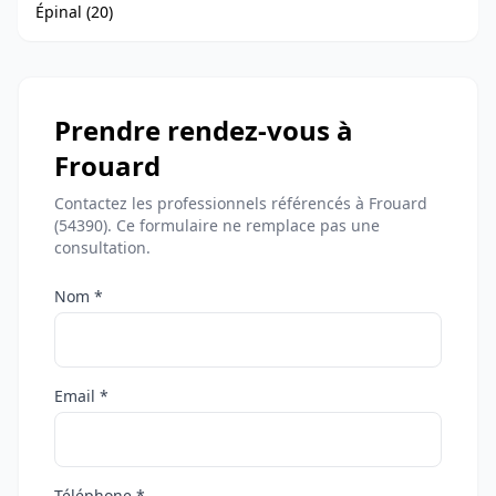
Épinal (20)
Prendre rendez-vous à
Frouard
Contactez les professionnels référencés à Frouard
(54390). Ce formulaire ne remplace pas une
consultation.
Nom *
Email *
Téléphone *