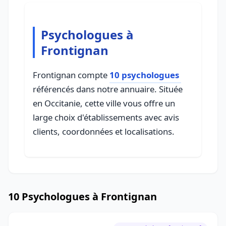
Psychologues à
Frontignan
Frontignan compte
10 psychologues
référencés dans notre annuaire. Située
en Occitanie, cette ville vous offre un
large choix d'établissements avec avis
clients, coordonnées et localisations.
10 Psychologues à Frontignan