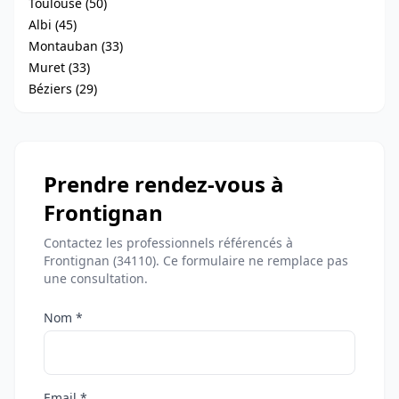
Toulouse (50)
Albi (45)
Montauban (33)
Muret (33)
Béziers (29)
Prendre rendez-vous à
Frontignan
Contactez les professionnels référencés à
Frontignan (34110). Ce formulaire ne remplace pas
une consultation.
Nom *
Email *