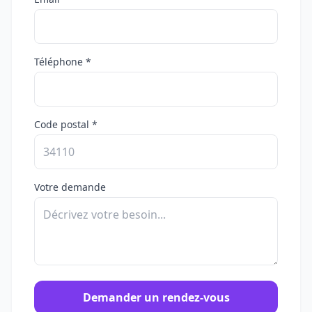
Téléphone *
Code postal *
Votre demande
Demander un rendez-vous