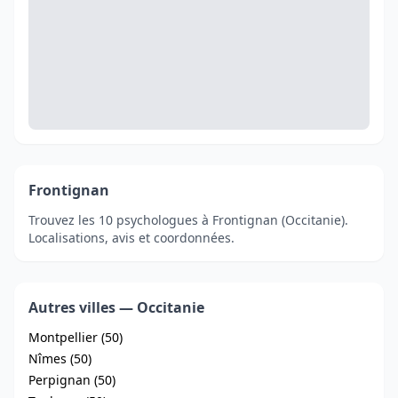
Frontignan
Trouvez les 10 psychologues à Frontignan (Occitanie).
Localisations, avis et coordonnées.
Autres villes — Occitanie
Montpellier (50)
Nîmes (50)
Perpignan (50)