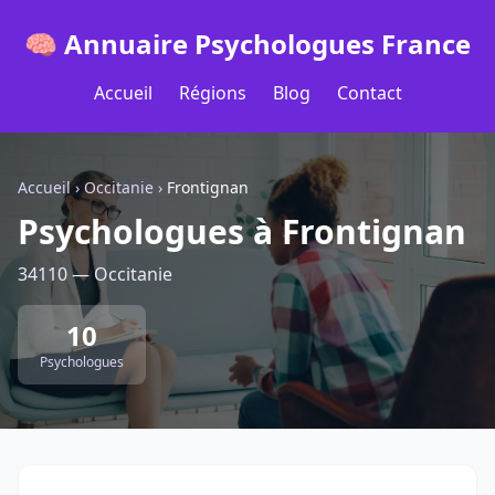
🧠 Annuaire Psychologues France
Accueil
Régions
Blog
Contact
Accueil
›
Occitanie
›
Frontignan
Psychologues à Frontignan
34110 — Occitanie
10
Psychologues