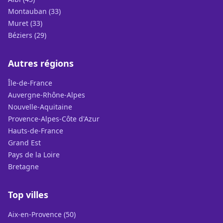
Montauban (33)
Muret (33)
Béziers (29)
Autres régions
Île-de-France
Auvergne-Rhône-Alpes
Nouvelle-Aquitaine
Provence-Alpes-Côte d'Azur
Hauts-de-France
Grand Est
Pays de la Loire
Bretagne
Top villes
Aix-en-Provence (50)