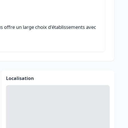
us offre un large choix d'établissements avec
Localisation