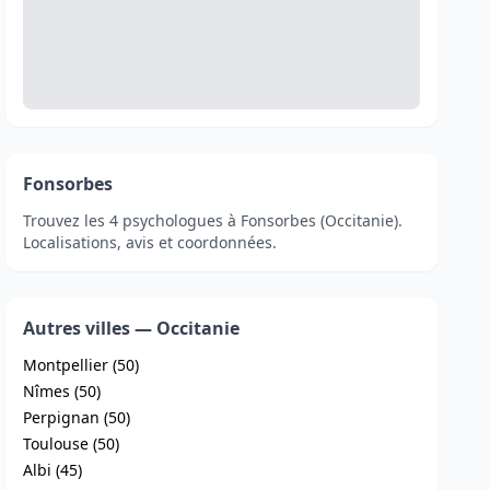
Fonsorbes
Trouvez les 4 psychologues à Fonsorbes (Occitanie).
Localisations, avis et coordonnées.
Autres villes — Occitanie
Montpellier (50)
Nîmes (50)
Perpignan (50)
Toulouse (50)
Albi (45)