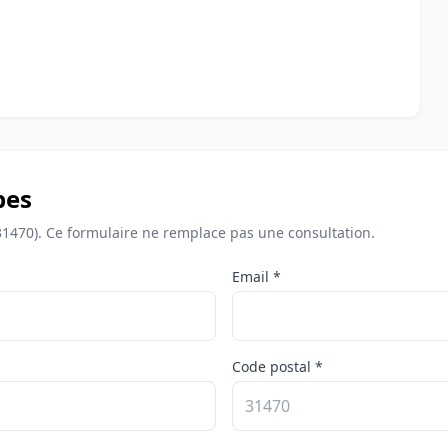
bes
31470). Ce formulaire ne remplace pas une consultation.
Email *
Code postal *