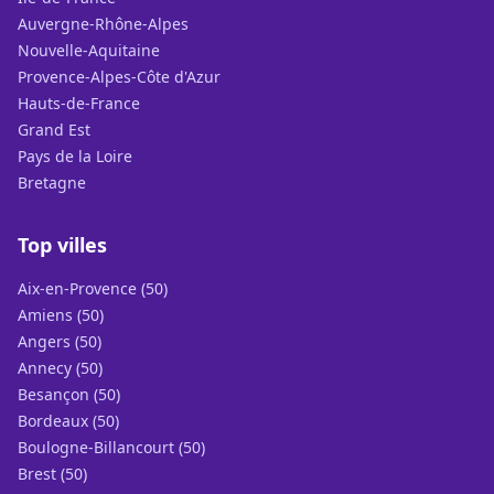
Auvergne-Rhône-Alpes
Nouvelle-Aquitaine
Provence-Alpes-Côte d'Azur
Hauts-de-France
Grand Est
Pays de la Loire
Bretagne
Top villes
Aix-en-Provence (50)
Amiens (50)
Angers (50)
Annecy (50)
Besançon (50)
Bordeaux (50)
Boulogne-Billancourt (50)
Brest (50)