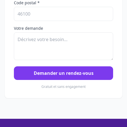
Code postal *
Votre demande
Demander un rendez-vous
Gratuit et sans engagement