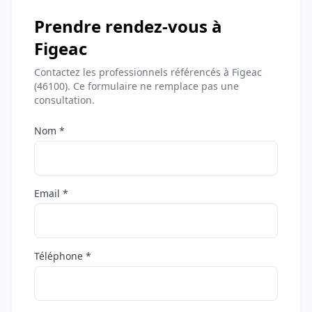
Prendre rendez-vous à
Figeac
Contactez les professionnels référencés à Figeac
(46100). Ce formulaire ne remplace pas une
consultation.
Nom *
Email *
Téléphone *