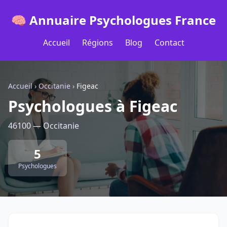
🧠 Annuaire Psychologues France
Accueil
Régions
Blog
Contact
Accueil
›
Occitanie
›
Figeac
Psychologues à Figeac
46100 — Occitanie
5
Psychologues