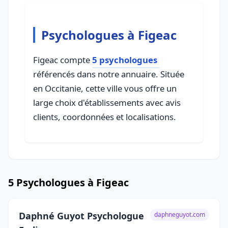
Psychologues à Figeac
Figeac compte
5 psychologues
référencés dans notre annuaire. Située
en Occitanie, cette ville vous offre un
large choix d'établissements avec avis
clients, coordonnées et localisations.
5 Psychologues à Figeac
Daphné Guyot Psychologue
daphneguyot.com