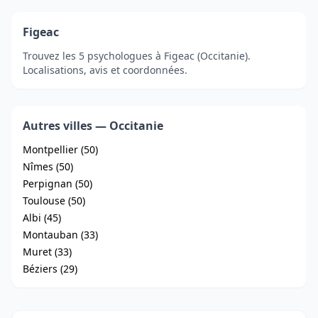
Figeac
Trouvez les 5 psychologues à Figeac (Occitanie).
Localisations, avis et coordonnées.
Autres villes — Occitanie
Montpellier (50)
Nîmes (50)
Perpignan (50)
Toulouse (50)
Albi (45)
Montauban (33)
Muret (33)
Béziers (29)