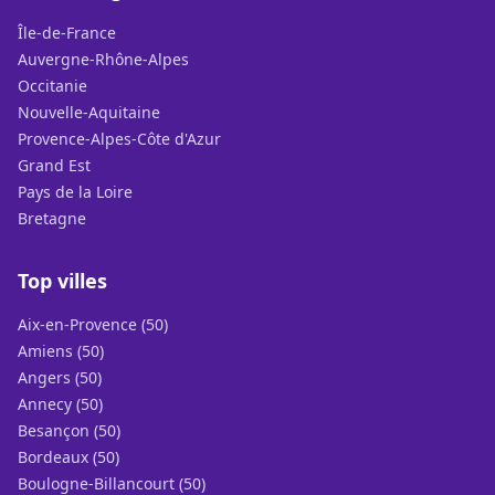
Île-de-France
Auvergne-Rhône-Alpes
Occitanie
Nouvelle-Aquitaine
Provence-Alpes-Côte d'Azur
Grand Est
Pays de la Loire
Bretagne
Top villes
Aix-en-Provence (50)
Amiens (50)
Angers (50)
Annecy (50)
Besançon (50)
Bordeaux (50)
Boulogne-Billancourt (50)