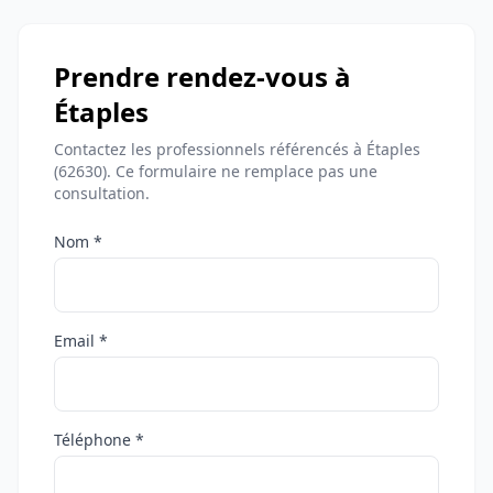
Prendre rendez-vous à
Étaples
Contactez les professionnels référencés à Étaples
(62630). Ce formulaire ne remplace pas une
consultation.
Nom *
Email *
Téléphone *