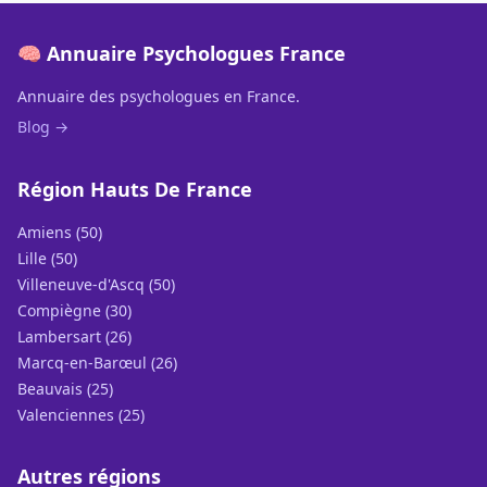
🧠 Annuaire Psychologues France
Annuaire des psychologues en France.
Blog →
Région Hauts De France
Amiens (50)
Lille (50)
Villeneuve-d'Ascq (50)
Compiègne (30)
Lambersart (26)
Marcq-en-Barœul (26)
Beauvais (25)
Valenciennes (25)
Autres régions