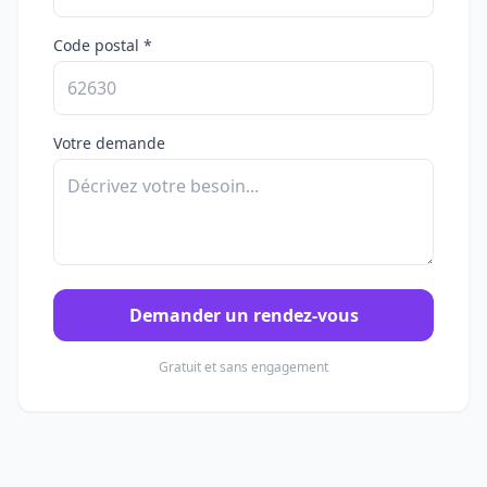
Code postal *
Votre demande
Demander un rendez-vous
Gratuit et sans engagement