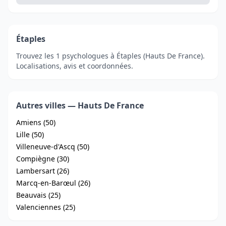
Étaples
Trouvez les 1 psychologues à Étaples (Hauts De France).
Localisations, avis et coordonnées.
Autres villes — Hauts De France
Amiens (50)
Lille (50)
Villeneuve-d'Ascq (50)
Compiègne (30)
Lambersart (26)
Marcq-en-Barœul (26)
Beauvais (25)
Valenciennes (25)