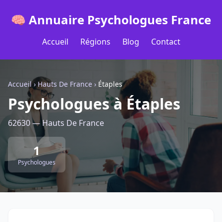
🧠 Annuaire Psychologues France
Accueil
Régions
Blog
Contact
Accueil
›
Hauts De France
›
Étaples
Psychologues à Étaples
62630 — Hauts De France
1
Psychologues