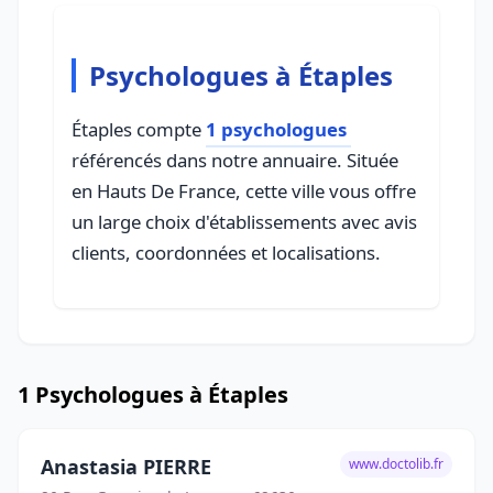
Psychologues à Étaples
Étaples compte
1 psychologues
référencés dans notre annuaire. Située
en Hauts De France, cette ville vous offre
un large choix d'établissements avec avis
clients, coordonnées et localisations.
1 Psychologues à Étaples
Anastasia PIERRE
www.doctolib.fr