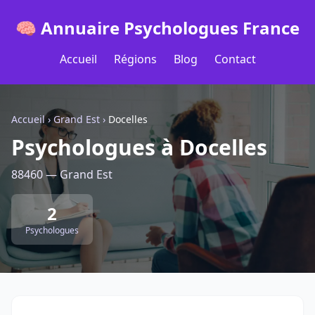
🧠 Annuaire Psychologues France
Accueil
Régions
Blog
Contact
Accueil
›
Grand Est
›
Docelles
Psychologues à Docelles
88460 — Grand Est
2
Psychologues