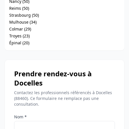
Nancy (50)
Reims (50)
Strasbourg (50)
Mulhouse (34)
Colmar (29)
Troyes (23)
Épinal (20)
Prendre rendez-vous à
Docelles
Contactez les professionnels référencés à Docelles
(88460). Ce formulaire ne remplace pas une
consultation.
Nom *