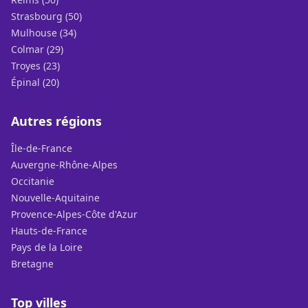
Strasbourg (50)
Mulhouse (34)
Colmar (29)
Troyes (23)
Épinal (20)
Autres régions
Île-de-France
Auvergne-Rhône-Alpes
Occitanie
Nouvelle-Aquitaine
Provence-Alpes-Côte d'Azur
Hauts-de-France
Pays de la Loire
Bretagne
Top villes