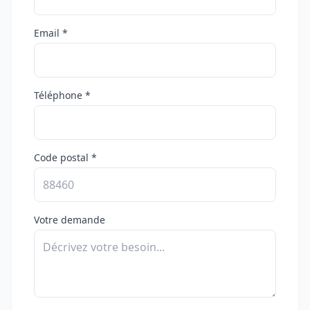
Email *
Téléphone *
Code postal *
Votre demande