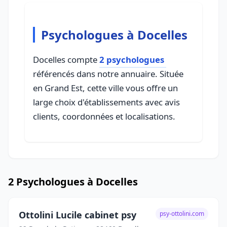
Psychologues à Docelles
Docelles compte
2 psychologues
référencés dans notre annuaire. Située
en Grand Est, cette ville vous offre un
large choix d'établissements avec avis
clients, coordonnées et localisations.
2 Psychologues à Docelles
Ottolini Lucile cabinet psy
psy-ottolini.com