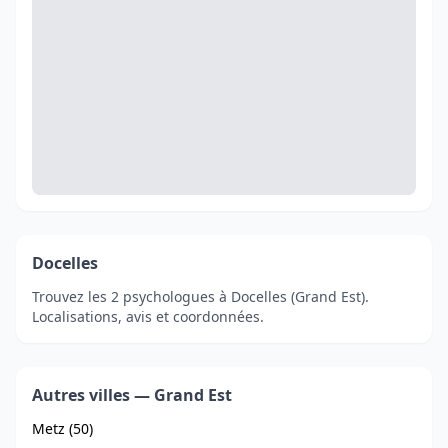
Docelles
Trouvez les 2 psychologues à Docelles (Grand Est).
Localisations, avis et coordonnées.
Autres villes — Grand Est
Metz (50)