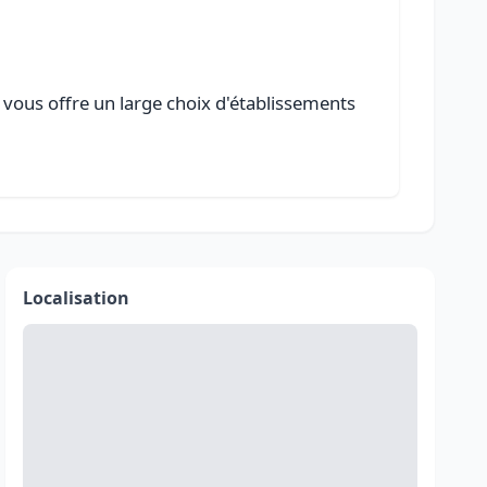
 vous offre un large choix d'établissements
Localisation