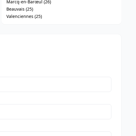
Marcq-en-Barœul (26)
Beauvais (25)
Valenciennes (25)