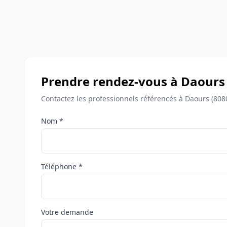
Prendre rendez-vous à Daours
Contactez les professionnels référencés à Daours (808
Nom *
Téléphone *
Votre demande