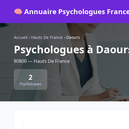
🧠 Annuaire Psychologues Franc
Accueil
›
Hauts De France
›
Daours
Psychologues à Daour
80800 — Hauts De France
2
Psychologues