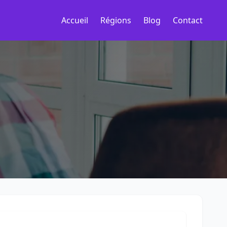
Accueil
Régions
Blog
Contact