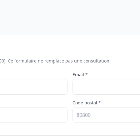
00). Ce formulaire ne remplace pas une consultation.
Email *
Code postal *