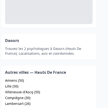
Daours
Trouvez les 2 psychologues à Daours (Hauts De
France). Localisations, avis et coordonnées.
Autres villes — Hauts De France
Amiens (50)
Lille (50)
Villeneuve-d'Ascq (50)
Compiègne (30)
Lambersart (26)