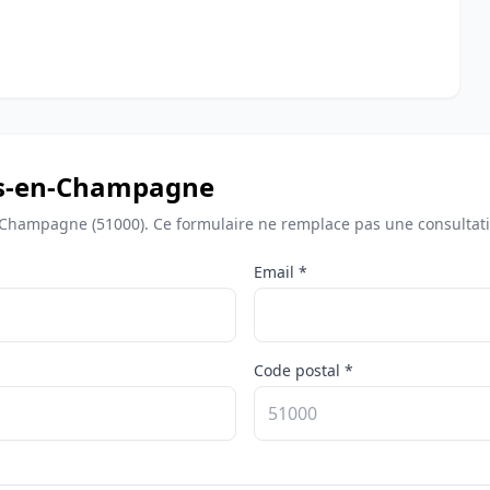
ns-en-Champagne
-Champagne (51000). Ce formulaire ne remplace pas une consultati
Email *
Code postal *