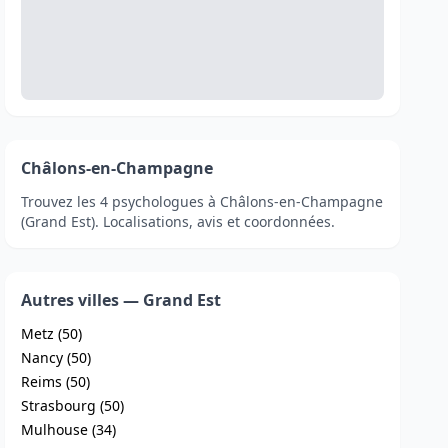
Châlons-en-Champagne
Trouvez les 4 psychologues à Châlons-en-Champagne
(Grand Est). Localisations, avis et coordonnées.
Autres villes — Grand Est
Metz (50)
Nancy (50)
Reims (50)
Strasbourg (50)
Mulhouse (34)