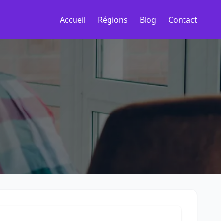
Accueil
Régions
Blog
Contact