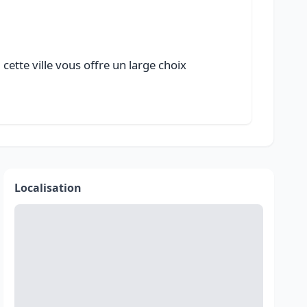
cette ville vous offre un large choix
Localisation