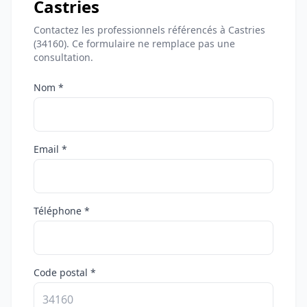
Castries
Contactez les professionnels référencés à Castries
(34160). Ce formulaire ne remplace pas une
consultation.
Nom *
Email *
Téléphone *
Code postal *