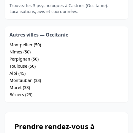
Trouvez les 3 psychologues à Castries (Occitanie).
Localisations, avis et coordonnées.
Autres villes — Occitanie
Montpellier (50)
Nîmes (50)
Perpignan (50)
Toulouse (50)
Albi (45)
Montauban (33)
Muret (33)
Béziers (29)
Prendre rendez-vous à