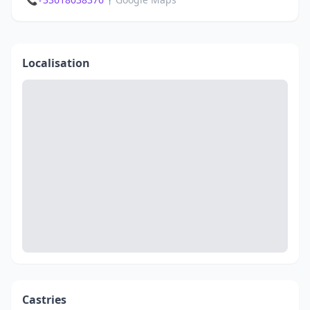
Localisation
Castries