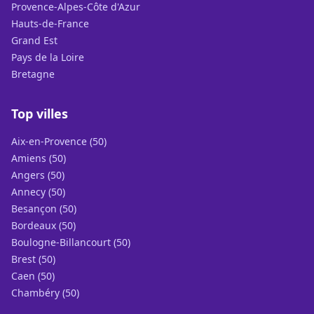
Provence-Alpes-Côte d'Azur
Hauts-de-France
Grand Est
Pays de la Loire
Bretagne
Top villes
Aix-en-Provence (50)
Amiens (50)
Angers (50)
Annecy (50)
Besançon (50)
Bordeaux (50)
Boulogne-Billancourt (50)
Brest (50)
Caen (50)
Chambéry (50)