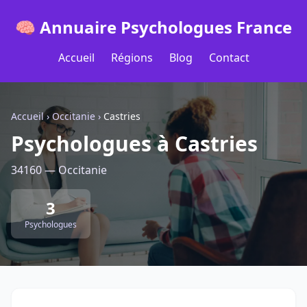
🧠 Annuaire Psychologues France
Accueil
Régions
Blog
Contact
Accueil
›
Occitanie
›
Castries
Psychologues à Castries
34160 — Occitanie
3
Psychologues