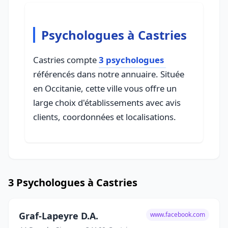
Psychologues à Castries
Castries compte
3 psychologues
référencés dans notre annuaire. Située
en Occitanie, cette ville vous offre un
large choix d'établissements avec avis
clients, coordonnées et localisations.
3 Psychologues à Castries
Graf-Lapeyre D.A.
www.facebook.com