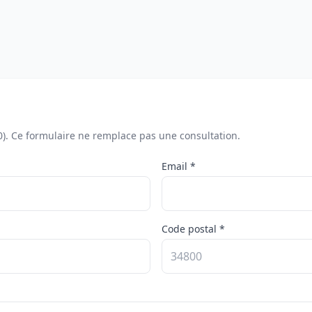
0). Ce formulaire ne remplace pas une consultation.
Email *
Code postal *