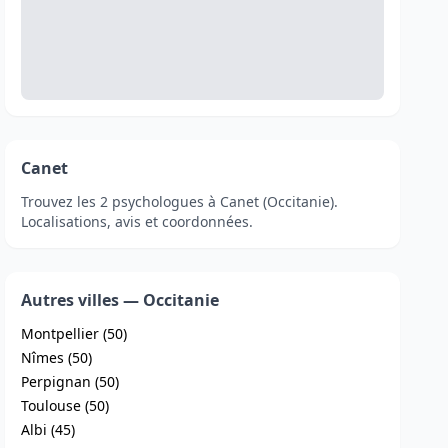
Canet
Trouvez les 2 psychologues à Canet (Occitanie).
Localisations, avis et coordonnées.
Autres villes — Occitanie
Montpellier (50)
Nîmes (50)
Perpignan (50)
Toulouse (50)
Albi (45)