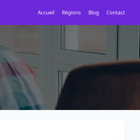
Accueil
Régions
Blog
Contact