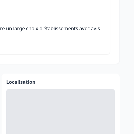
fre un large choix d'établissements avec avis
Localisation