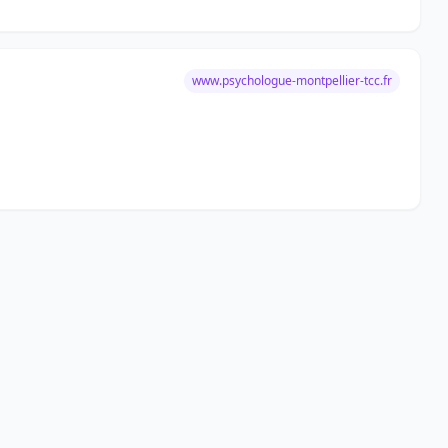
www.psychologue-montpellier-tcc.fr