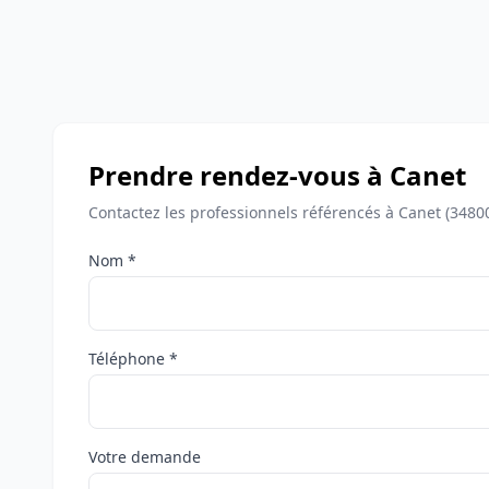
Prendre rendez-vous à Canet
Contactez les professionnels référencés à Canet (3480
Nom *
Téléphone *
Votre demande