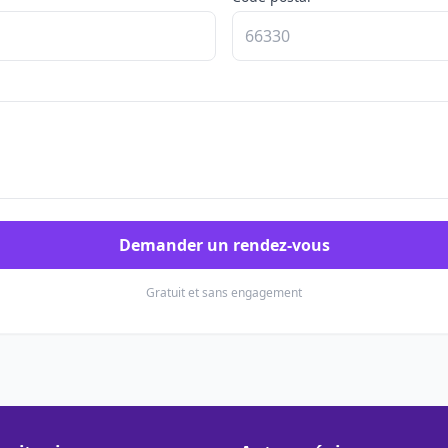
Demander un rendez-vous
Gratuit et sans engagement