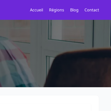
Accueil
Régions
Blog
Contact