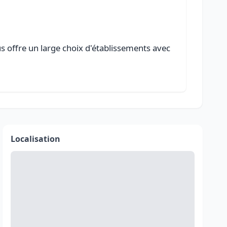
us offre un large choix d'établissements avec
Localisation