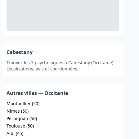
Cabestany
Trouvez les 7 psychologues à Cabestany (Occitanie).
Localisations, avis et coordonnées.
Autres villes — Occitanie
Montpellier (50)
Nîmes (50)
Perpignan (50)
Toulouse (50)
Albi (45)