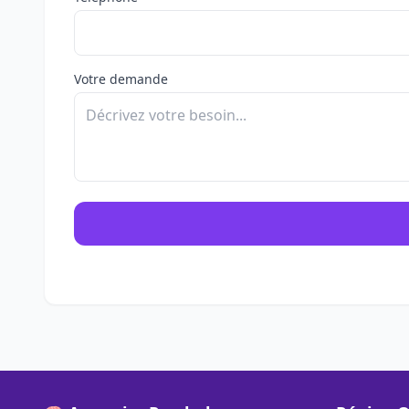
Votre demande