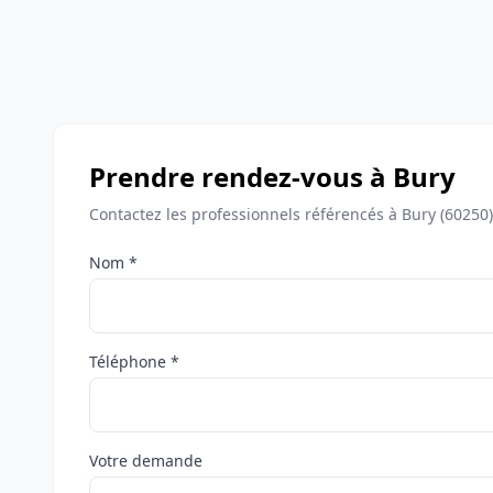
Prendre rendez-vous à Bury
Contactez les professionnels référencés à Bury (60250
Nom *
Téléphone *
Votre demande