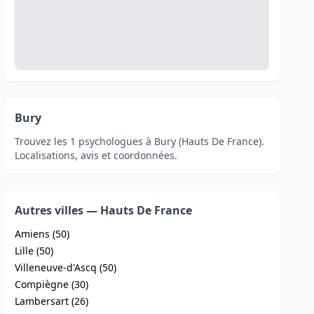
Bury
Trouvez les 1 psychologues à Bury (Hauts De France).
Localisations, avis et coordonnées.
Autres villes — Hauts De France
Amiens (50)
Lille (50)
Villeneuve-d'Ascq (50)
Compiègne (30)
Lambersart (26)