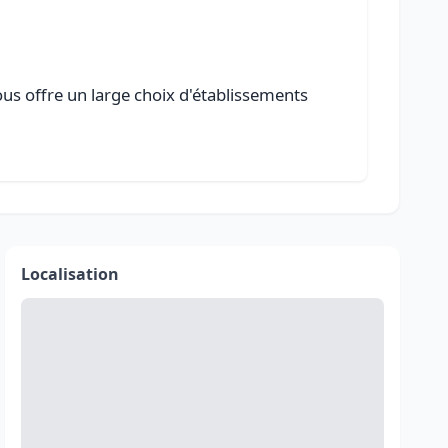
ous offre un large choix d'établissements
Localisation