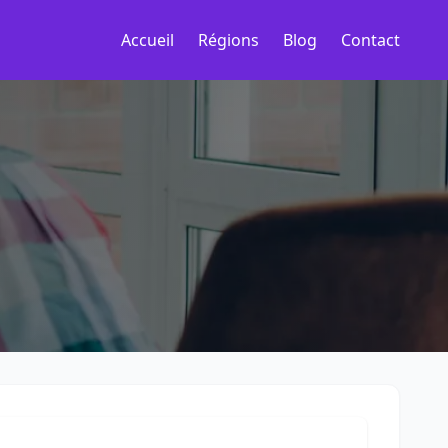
Accueil
Régions
Blog
Contact