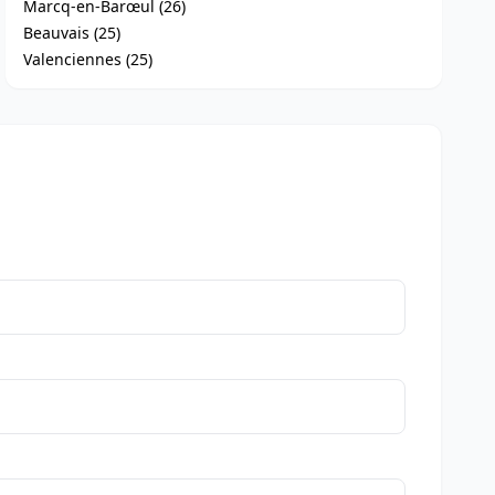
Marcq-en-Barœul (26)
Beauvais (25)
Valenciennes (25)