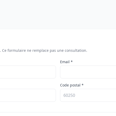
). Ce formulaire ne remplace pas une consultation.
Email *
Code postal *