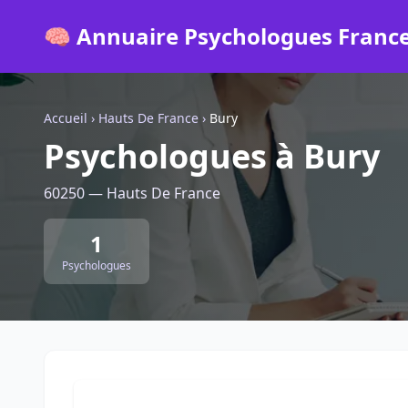
🧠 Annuaire Psychologues Franc
Accueil
›
Hauts De France
›
Bury
Psychologues à Bury
60250 — Hauts De France
1
Psychologues