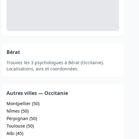
Bérat
Trouvez les 3 psychologues à Bérat (Occitanie).
Localisations, avis et coordonnées.
Autres villes — Occitanie
Montpellier (50)
Nîmes (50)
Perpignan (50)
Toulouse (50)
Albi (45)