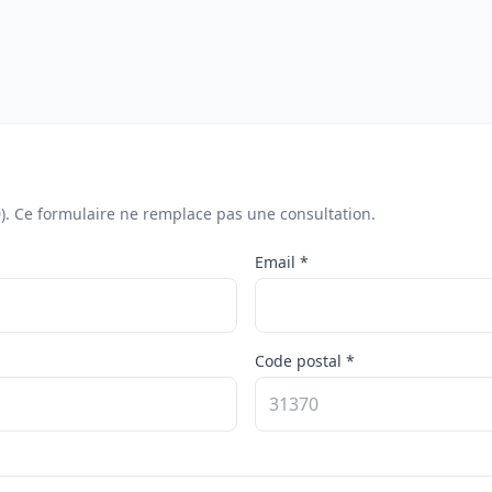
0). Ce formulaire ne remplace pas une consultation.
Email *
Code postal *