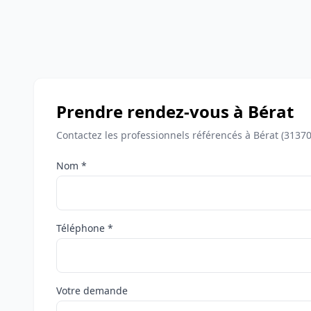
Prendre rendez-vous à Bérat
Contactez les professionnels référencés à Bérat (3137
Nom *
Téléphone *
Votre demande