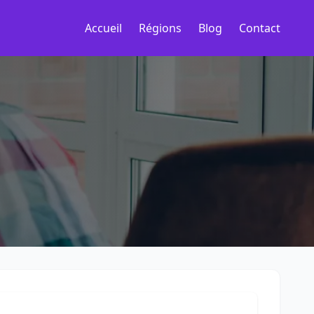
Accueil
Régions
Blog
Contact