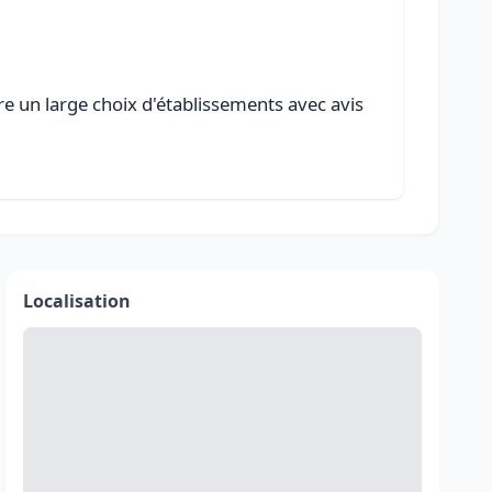
re un large choix d'établissements avec avis
Localisation