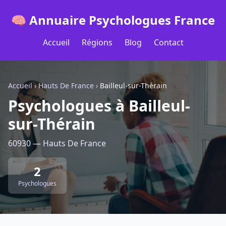
🧠 Annuaire Psychologues France
Accueil
Régions
Blog
Contact
Accueil
›
Hauts De France
›
Bailleul-sur-Thérain
Psychologues à Bailleul-
sur-Thérain
60930 — Hauts De France
2
Psychologues