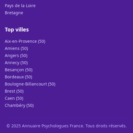
Pays de la Loire
Bretagne
Top villes
Aix-en-Provence (50)
Amiens (50)
Angers (50)
Annecy (50)
Besançon (50)
Bordeaux (50)
Boulogne-Billancourt (50)
Brest (50)
Caen (50)
Chambéry (50)
© 2025 Annuaire Psychologues France. Tous droits réservés.