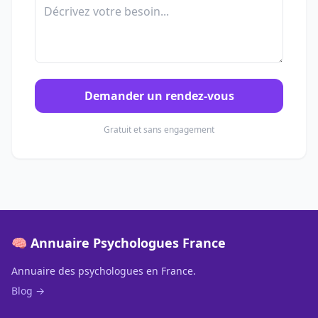
Demander un rendez-vous
Gratuit et sans engagement
🧠 Annuaire Psychologues France
Annuaire des psychologues en France.
Blog →