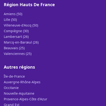
Région Hauts De France
Amiens (50)
Lille (50)
Villeneuve-d'Ascq (50)
Compiègne (30)
Lambersart (26)
Marcq-en-Barœul (26)
Beauvais (25)
Valenciennes (25)
Autres régions
Île-de-France
Auvergne-Rhône-Alpes
Occitanie
Nouvelle-Aquitaine
Provence-Alpes-Côte d'Azur
Grand Est