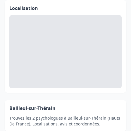
Localisation
Bailleul-sur-Thérain
Trouvez les 2 psychologues à Bailleul-sur-Thérain (Hauts
De France). Localisations, avis et coordonnées.