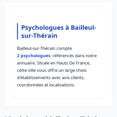
Psychologues à Bailleul-
sur-Thérain
Bailleul-sur-Thérain compte
2 psychologues
référencés dans notre
annuaire. Située en Hauts De France,
cette ville vous offre un large choix
d'établissements avec avis clients,
coordonnées et localisations.