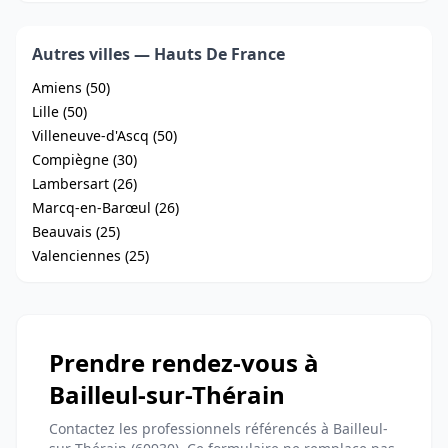
Autres villes — Hauts De France
Amiens (50)
Lille (50)
Villeneuve-d'Ascq (50)
Compiègne (30)
Lambersart (26)
Marcq-en-Barœul (26)
Beauvais (25)
Valenciennes (25)
Prendre rendez-vous à
Bailleul-sur-Thérain
Contactez les professionnels référencés à Bailleul-