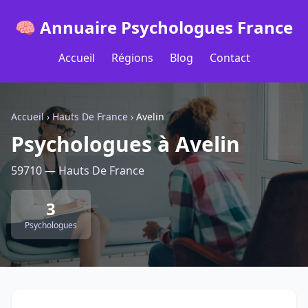
🧠 Annuaire Psychologues France
Accueil
Régions
Blog
Contact
Accueil
›
Hauts De France
›
Avelin
Psychologues à Avelin
59710 — Hauts De France
3
Psychologues