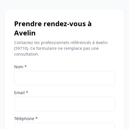
Prendre rendez-vous à
Avelin
Contactez les professionnels référencés à Avelin
(59710). Ce formulaire ne remplace pas une
consultation.
Nom *
Email *
Téléphone *