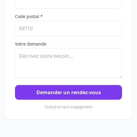
Code postal *
Votre demande
Demander un rendez-vous
Gratuit et sans engagement