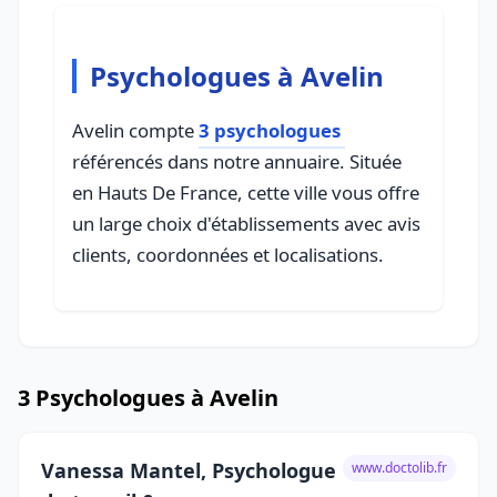
Psychologues à Avelin
Avelin compte
3 psychologues
référencés dans notre annuaire. Située
en Hauts De France, cette ville vous offre
un large choix d'établissements avec avis
clients, coordonnées et localisations.
3 Psychologues à Avelin
Vanessa Mantel, Psychologue
www.doctolib.fr