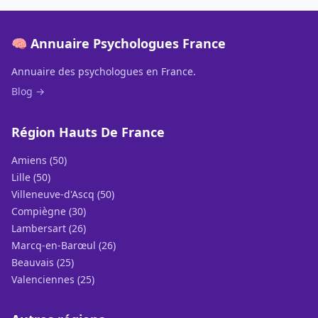
🧠 Annuaire Psychologues France
Annuaire des psychologues en France.
Blog →
Région Hauts De France
Amiens (50)
Lille (50)
Villeneuve-d'Ascq (50)
Compiègne (30)
Lambersart (26)
Marcq-en-Barœul (26)
Beauvais (25)
Valenciennes (25)