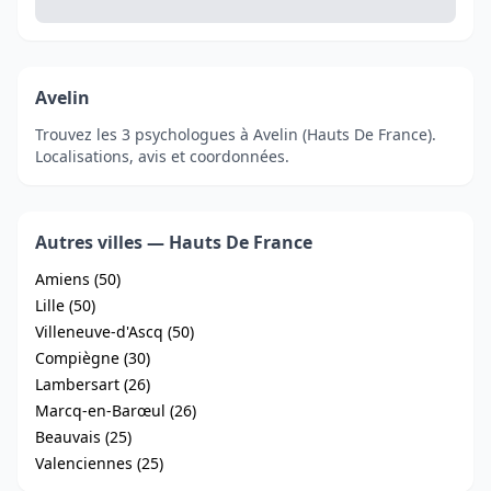
Avelin
Trouvez les 3 psychologues à Avelin (Hauts De France).
Localisations, avis et coordonnées.
Autres villes — Hauts De France
Amiens (50)
Lille (50)
Villeneuve-d'Ascq (50)
Compiègne (30)
Lambersart (26)
Marcq-en-Barœul (26)
Beauvais (25)
Valenciennes (25)